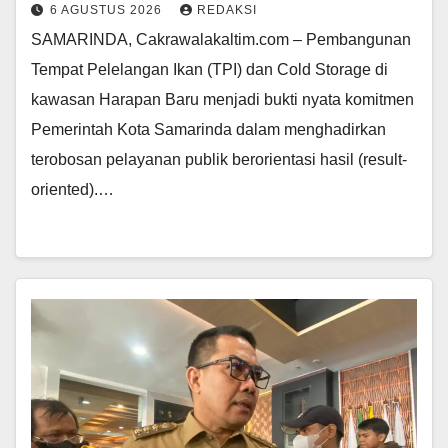
6 AGUSTUS 2026
REDAKSI
SAMARINDA, Cakrawalakaltim.com – Pembangunan
Tempat Pelelangan Ikan (TPI) dan Cold Storage di
kawasan Harapan Baru menjadi bukti nyata komitmen
Pemerintah Kota Samarinda dalam menghadirkan
terobosan pelayanan publik berorientasi hasil (result-
oriented).…