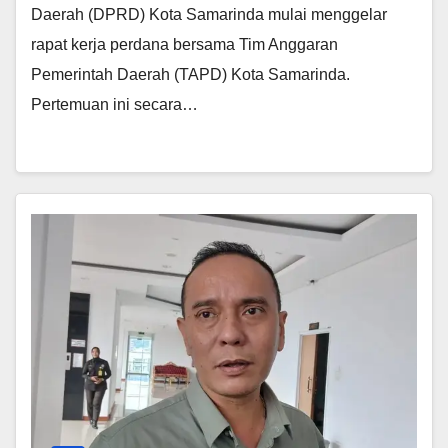
Daerah (DPRD) Kota Samarinda mulai menggelar
rapat kerja perdana bersama Tim Anggaran
Pemerintah Daerah (TAPD) Kota Samarinda.
Pertemuan ini secara…