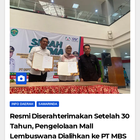
INFO DAERAH
SAMARINDA
Resmi Diserahterimakan Setelah 30
Tahun, Pengelolaan Mall
Lembuswana Dialihkan ke PT MBS