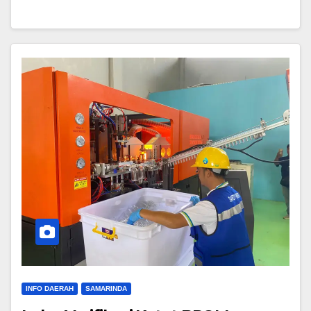
INFO DAERAH
SAMARINDA