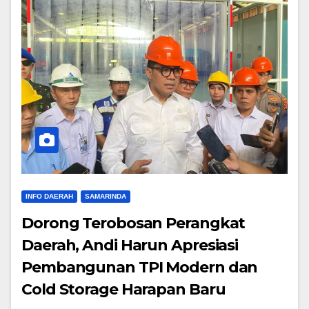
INFO DAERAH
SAMARINDA
Dorong Terobosan Perangkat
Daerah, Andi Harun Apresiasi
Pembangunan TPI Modern dan
Cold Storage Harapan Baru