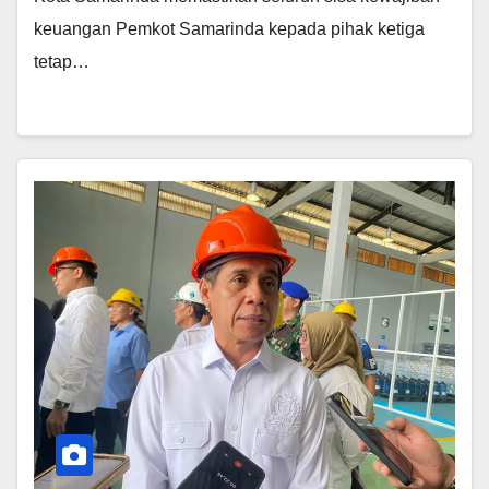
keuangan Pemkot Samarinda kepada pihak ketiga
tetap…