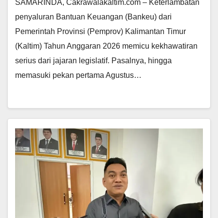
SAMARINDA, Cakrawalakaltim.com – Keterlambatan
penyaluran Bantuan Keuangan (Bankeu) dari
Pemerintah Provinsi (Pemprov) Kalimantan Timur
(Kaltim) Tahun Anggaran 2026 memicu kekhawatiran
serius dari jajaran legislatif. Pasalnya, hingga
memasuki pekan pertama Agustus…