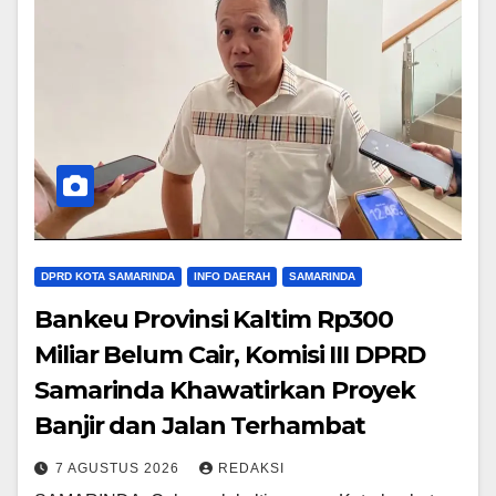
DPRD KOTA SAMARINDA
INFO DAERAH
SAMARINDA
Bankeu Provinsi Kaltim Rp300
Miliar Belum Cair, Komisi III DPRD
Samarinda Khawatirkan Proyek
Banjir dan Jalan Terhambat
7 AGUSTUS 2026
REDAKSI