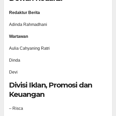
Redaktur Berita
Adinda Rahmadhani
Wartawan
Aulia Cahyaning Ratri
Dinda
Devi
Divisi Iklan, Promosi dan
Keuangan
– Risca