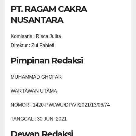
PT. RAGAM CAKRA
NUSANTARA
Komisaris : Risca Julita
Direktur : Zul Fahlefi
Pimpinan Redaksi
MUHAMMAD GHOFAR
WARTAWAN UTAMA
NOMOR : 1420-PWI/WU/DP/VI/2021/13/06/74
TANGGAL : 30 JUNI 2021
Dewan Redaksi