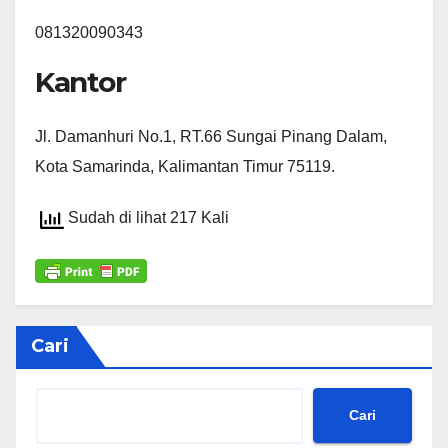
081320090343
Kantor
Jl. Damanhuri No.1, RT.66 Sungai Pinang Dalam,
Kota Samarinda, Kalimantan Timur 75119.
Sudah di lihat 217 Kali
Cari
Cari