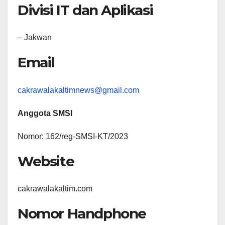
Divisi IT dan Aplikasi
– Jakwan
Email
cakrawalakaltimnews@gmail.com
Anggota SMSI
Nomor: 162/reg-SMSI-KT/2023
Website
cakrawalakaltim.com
Nomor Handphone