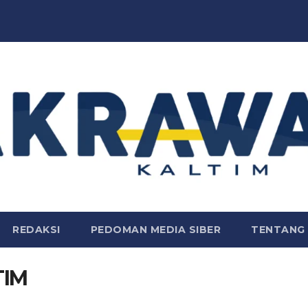
REDAKSI
PEDOMAN MEDIA SIBER
TENTANG 
TIM