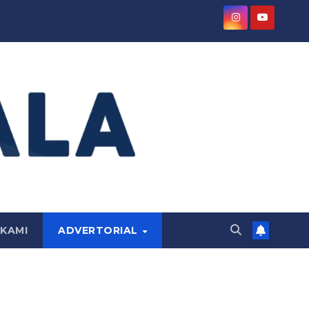
KAMI
ADVERTORIAL