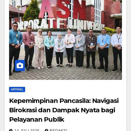
ARTIKEL
Kepemimpinan Pancasila: Navigasi
Birokrasi dan Dampak Nyata bagi
Pelayanan Publik
14 JULI 2026
REDAKSI