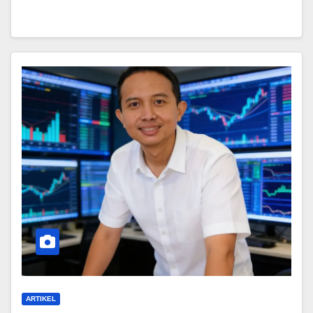
ARTIKEL