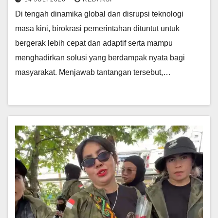
Di tengah dinamika global dan disrupsi teknologi
masa kini, birokrasi pemerintahan dituntut untuk
bergerak lebih cepat dan adaptif serta mampu
menghadirkan solusi yang berdampak nyata bagi
masyarakat. Menjawab tantangan tersebut,…