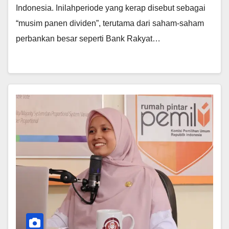
Indonesia. Inilahperiode yang kerap disebut sebagai
“musim panen dividen”, terutama dari saham-saham
perbankan besar seperti Bank Rakyat…