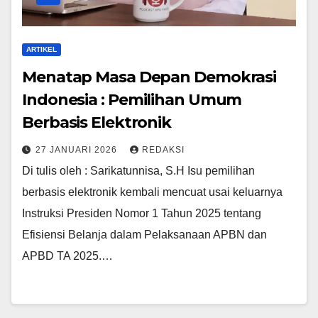
ARTIKEL
Menatap Masa Depan Demokrasi
Indonesia : Pemilihan Umum
Berbasis Elektronik
27 JANUARI 2026
REDAKSI
Di tulis oleh : Sarikatunnisa, S.H Isu pemilihan
berbasis elektronik kembali mencuat usai keluarnya
Instruksi Presiden Nomor 1 Tahun 2025 tentang
Efisiensi Belanja dalam Pelaksanaan APBN dan
APBD TA 2025.…