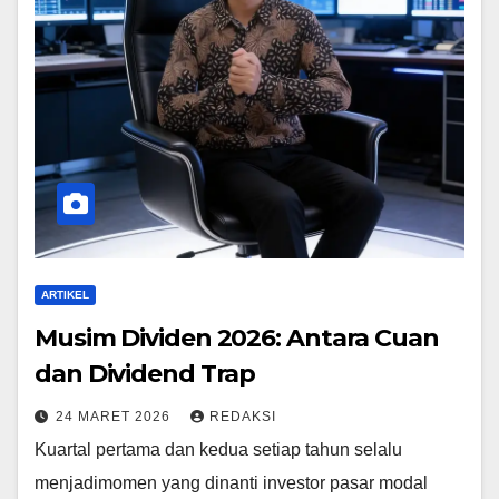
ARTIKEL
Musim Dividen 2026: Antara Cuan
dan Dividend Trap
24 MARET 2026
REDAKSI
Kuartal pertama dan kedua setiap tahun selalu
menjadimomen yang dinanti investor pasar modal