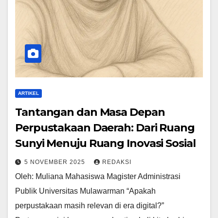
ARTIKEL
Tantangan dan Masa Depan
Perpustakaan Daerah: Dari Ruang
Sunyi Menuju Ruang Inovasi Sosial
5 NOVEMBER 2025
REDAKSI
Oleh: Muliana Mahasiswa Magister Administrasi
Publik Universitas Mulawarman “Apakah
perpustakaan masih relevan di era digital?”