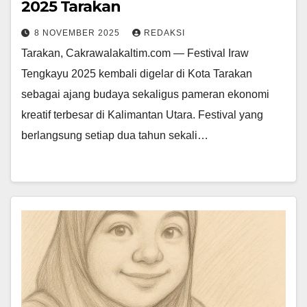
2025 Tarakan
8 NOVEMBER 2025
REDAKSI
Tarakan, Cakrawalakaltim.com — Festival Iraw
Tengkayu 2025 kembali digelar di Kota Tarakan
sebagai ajang budaya sekaligus pameran ekonomi
kreatif terbesar di Kalimantan Utara. Festival yang
berlangsung setiap dua tahun sekali…