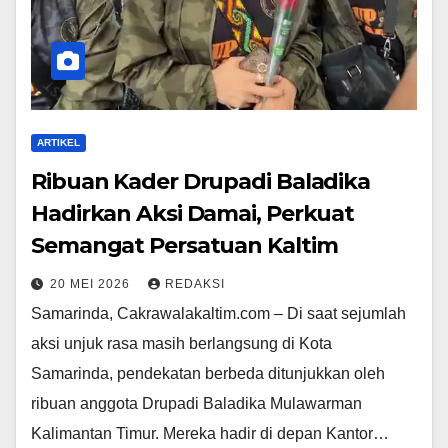
ARTIKEL
Ribuan Kader Drupadi Baladika
Hadirkan Aksi Damai, Perkuat
Semangat Persatuan Kaltim
20 MEI 2026
REDAKSI
Samarinda, Cakrawalakaltim.com – Di saat sejumlah
aksi unjuk rasa masih berlangsung di Kota
Samarinda, pendekatan berbeda ditunjukkan oleh
ribuan anggota Drupadi Baladika Mulawarman
Kalimantan Timur. Mereka hadir di depan Kantor…