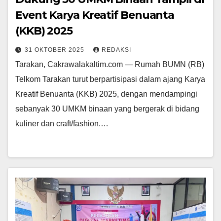
Event Karya Kreatif Benuanta
(KKB) 2025
31 OKTOBER 2025
REDAKSI
Tarakan, Cakrawalakaltim.com — Rumah BUMN (RB)
Telkom Tarakan turut berpartisipasi dalam ajang Karya
Kreatif Benuanta (KKB) 2025, dengan mendampingi
sebanyak 30 UMKM binaan yang bergerak di bidang
kuliner dan craft/fashion.…