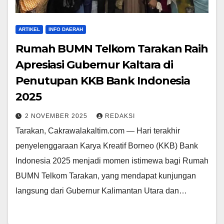
ARTIKEL
INFO DAERAH
Rumah BUMN Telkom Tarakan Raih
Apresiasi Gubernur Kaltara di
Penutupan KKB Bank Indonesia
2025
2 NOVEMBER 2025
REDAKSI
Tarakan, Cakrawalakaltim.com — Hari terakhir
penyelenggaraan Karya Kreatif Borneo (KKB) Bank
Indonesia 2025 menjadi momen istimewa bagi Rumah
BUMN Telkom Tarakan, yang mendapat kunjungan
langsung dari Gubernur Kalimantan Utara dan…