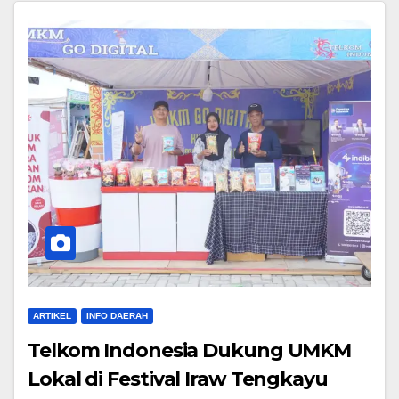
ARTIKEL
INFO DAERAH
Telkom Indonesia Dukung UMKM
Lokal di Festival Iraw Tengkayu