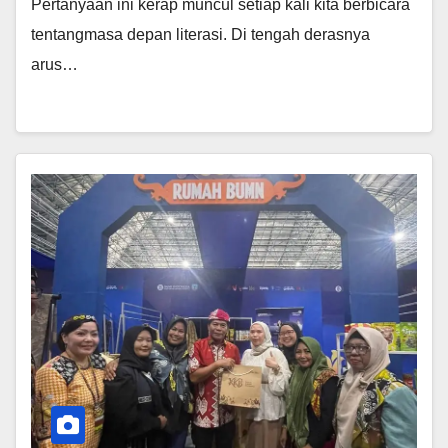
Pertanyaan ini kerap muncul setiap kali kita berbicara
tentangmasa depan literasi. Di tengah derasnya
arus…