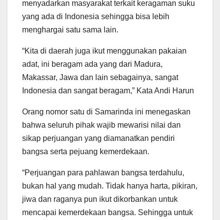
menyadarkan masyarakat terkait keragaman suku
yang ada di Indonesia sehingga bisa lebih
menghargai satu sama lain.
“Kita di daerah juga ikut menggunakan pakaian
adat, ini beragam ada yang dari Madura,
Makassar, Jawa dan lain sebagainya, sangat
Indonesia dan sangat beragam,” Kata Andi Harun
Orang nomor satu di Samarinda ini menegaskan
bahwa seluruh pihak wajib mewarisi nilai dan
sikap perjuangan yang diamanatkan pendiri
bangsa serta pejuang kemerdekaan.
“Perjuangan para pahlawan bangsa terdahulu,
bukan hal yang mudah. Tidak hanya harta, pikiran,
jiwa dan raganya pun ikut dikorbankan untuk
mencapai kemerdekaan bangsa. Sehingga untuk