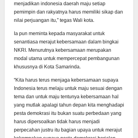
menjadikan indonesia daerah maju setiap
pemimpin dan rakyatnya harus memiliki sikap dan
nilai perjuangan itu,” tegas Wali kota.
Ia pun meminta kepada masyarakat untuk
senantiasa merajut kebersamaan dalam bingkai
NKRI. Menurutnya kebersamaan merupakan
modal utama untuk mempercepat pembangunan
khususnya di Kota Samarinda.
“Kita harus terus menjaga kebersamaan supaya
Indonesia terus melaju untuk maju sesuai dengan
tema dan untuk maju tentunya kebersamaan hal
yang mutlak apalagi tahun depan kita menghadapi
pesta demokrasi itu bukan suatu perbedaan yang
harus dipersoalkan tidak harus menjadi
perpecahan justru itu bagian upaya untuk merajut