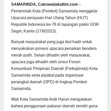
SAMARINDA, Cakrawalakaltim.com
–
Pemerintah Kota (Pemkot) Samarinda menggelar
Upacara perayaan Hari Ulang Tahun (HUT)
Republik Indonesia ke-78 di lapangan parkir GOR
Segiri, Kamis (17/8/2023).
Banyak masyarakat yang juga ikut hadir untuk
menyaksikan prosesi upacara penaikan bendera
merah putih. Selain dihadiri oleh masyarakat,
upacara juga dihadiri oleh unsur Forum
Komunikasi Pimpinan Daerah (Forkopimda) Kota
Samarinda serta pejabat pada organisasi
perangkat daerah (OPD) di lingkup Pemkot
Samarinda.
Wali Kota Samarinda Andi Harun mengatakan
bahwa penggunaan pakaian daerah sendiri guna