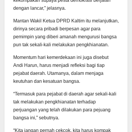
kekompakan supaya pesta demokrasi berjalan
dengan lancar,” jelasnya.
Mantan Wakil Ketua DPRD Kaltim itu melanjutkan,
dirinya secara pribadi berpesan agar para
pemimpin yang diberi amanah mengurusi bangsa
pun tak sekali-kali melakukan pengkhianatan.
Momentum hari kemerdekaan ini juga disebut
Andi Harun, harus menjadi refleksi bagi tiap
pejabat daerah. Utamanya, dalam menjaga
keutuhan dan kesatuan bangsa.
“Termasuk para pejabat di daerah agar sekali-kali
tak melakukan pengkhianatan terhadap
perjuangan yang telah dilakukan para pejuang
bangsa ini,” sebutnya.
“Kita jangan pernah cekcok, kita harus kompak