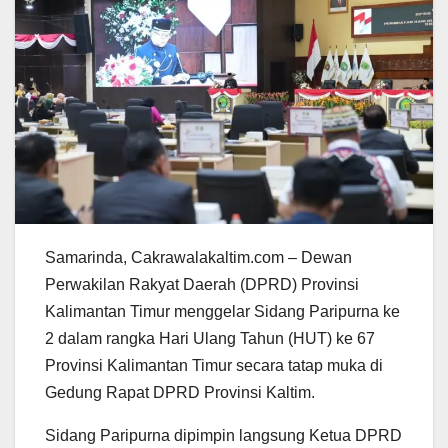
Samarinda, Cakrawalakaltim.com – Dewan
Perwakilan Rakyat Daerah (DPRD) Provinsi
Kalimantan Timur menggelar Sidang Paripurna ke
2 dalam rangka Hari Ulang Tahun (HUT) ke 67
Provinsi Kalimantan Timur secara tatap muka di
Gedung Rapat DPRD Provinsi Kaltim.
Sidang Paripurna dipimpin langsung Ketua DPRD