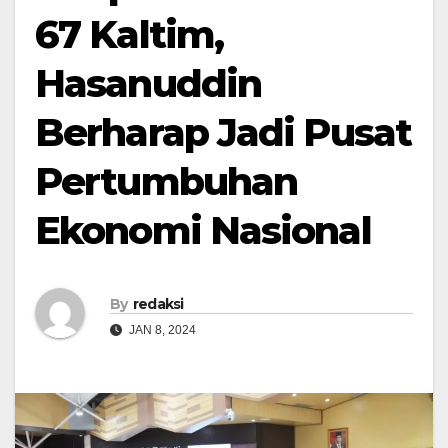
67 Kaltim,
Hasanuddin
Berharap Jadi Pusat
Pertumbuhan
Ekonomi Nasional
By
redaksi
JAN 8, 2024