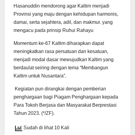
Hasanuddin mendorong agar Kaltim menjadi
Provinsi yang maju dengan kehidupan harmonis,
damai, serta sejahtera, adil, dan makmur. yang
mengacu pada prinsip Ruhui Rahayu
Momentum ke-67 Kaltim diharapkan dapat
meningkatkan rasa persatuan dan kesatuan,
menjadi modal dasar mewujudkan Kaltim yang
berdaulat seiring dengan tema “Membangun
Kaltim untuk Nusantara”.
Kegiatan pun dirangkai dengan pemberian
penghargaan bagi Piagam Penghargaan kepada
Para Tokoh Berjasa dan Masyarakat Berprestasi
Tahun 2023. (*/ZF).
Sudah di lihat 10 Kali