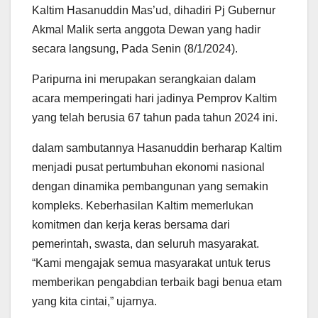
Kaltim Hasanuddin Mas’ud, dihadiri Pj Gubernur
Akmal Malik serta anggota Dewan yang hadir
secara langsung, Pada Senin (8/1/2024).
Paripurna ini merupakan serangkaian dalam
acara memperingati hari jadinya Pemprov Kaltim
yang telah berusia 67 tahun pada tahun 2024 ini.
dalam sambutannya Hasanuddin berharap Kaltim
menjadi pusat pertumbuhan ekonomi nasional
dengan dinamika pembangunan yang semakin
kompleks. Keberhasilan Kaltim memerlukan
komitmen dan kerja keras bersama dari
pemerintah, swasta, dan seluruh masyarakat.
“Kami mengajak semua masyarakat untuk terus
memberikan pengabdian terbaik bagi benua etam
yang kita cintai,” ujarnya.