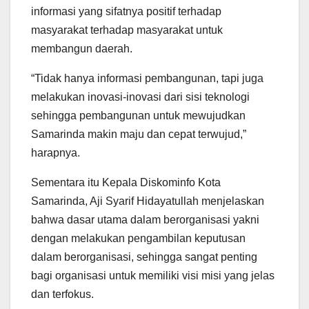
informasi yang sifatnya positif terhadap
masyarakat terhadap masyarakat untuk
membangun daerah.
“Tidak hanya informasi pembangunan, tapi juga
melakukan inovasi-inovasi dari sisi teknologi
sehingga pembangunan untuk mewujudkan
Samarinda makin maju dan cepat terwujud,”
harapnya.
Sementara itu Kepala Diskominfo Kota
Samarinda, Aji Syarif Hidayatullah menjelaskan
bahwa dasar utama dalam berorganisasi yakni
dengan melakukan pengambilan keputusan
dalam berorganisasi, sehingga sangat penting
bagi organisasi untuk memiliki visi misi yang jelas
dan terfokus.