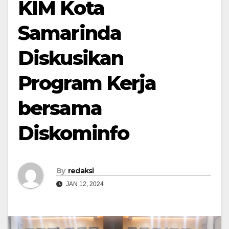
KIM Kota
Samarinda
Diskusikan
Program Kerja
bersama
Diskominfo
By
redaksi
JAN 12, 2024