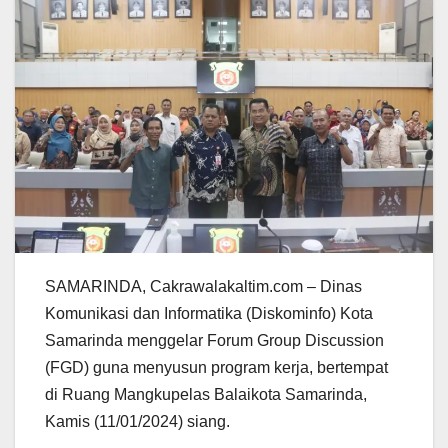
SAMARINDA, Cakrawalakaltim.com – Dinas
Komunikasi dan Informatika (Diskominfo) Kota
Samarinda menggelar Forum Group Discussion
(FGD) guna menyusun program kerja, bertempat
di Ruang Mangkupelas Balaikota Samarinda,
Kamis (11/01/2024) siang.