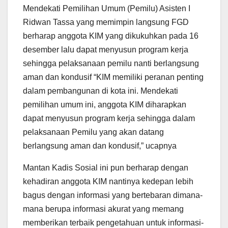
Mendekati Pemilihan Umum (Pemilu) Asisten I
Ridwan Tassa yang memimpin langsung FGD
berharap anggota KIM yang dikukuhkan pada 16
desember lalu dapat menyusun program kerja
sehingga pelaksanaan pemilu nanti berlangsung
aman dan kondusif “KIM memiliki peranan penting
dalam pembangunan di kota ini. Mendekati
pemilihan umum ini, anggota KIM diharapkan
dapat menyusun program kerja sehingga dalam
pelaksanaan Pemilu yang akan datang
berlangsung aman dan kondusif,” ucapnya
Mantan Kadis Sosial ini pun berharap dengan
kehadiran anggota KIM nantinya kedepan lebih
bagus dengan informasi yang bertebaran dimana-
mana berupa informasi akurat yang memang
memberikan terbaik pengetahuan untuk informasi-