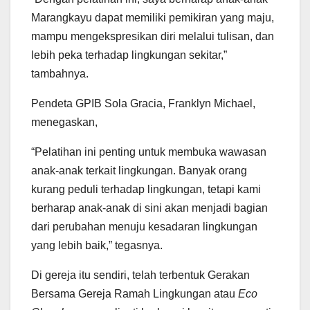
Marangkayu dapat memiliki pemikiran yang maju,
mampu mengekspresikan diri melalui tulisan, dan
lebih peka terhadap lingkungan sekitar,”
tambahnya.
Pendeta GPIB Sola Gracia, Franklyn Michael,
menegaskan,
“Pelatihan ini penting untuk membuka wawasan
anak-anak terkait lingkungan. Banyak orang
kurang peduli terhadap lingkungan, tetapi kami
berharap anak-anak di sini akan menjadi bagian
dari perubahan menuju kesadaran lingkungan
yang lebih baik,” tegasnya.
Di gereja itu sendiri, telah terbentuk Gerakan
Bersama Gereja Ramah Lingkungan atau
Eco