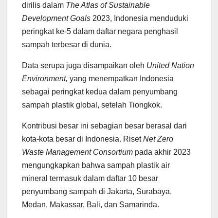
dirilis dalam
The Atlas of Sustainable
Development Goals
2023, Indonesia menduduki
peringkat ke-5 dalam daftar negara penghasil
sampah terbesar di dunia.
Data serupa juga disampaikan oleh
United Nation
Environment,
yang menempatkan Indonesia
sebagai peringkat kedua dalam penyumbang
sampah plastik global, setelah Tiongkok.
Kontribusi besar ini sebagian besar berasal dari
kota-kota besar di Indonesia. Riset
Net Zero
Waste Management Consortium
pada akhir 2023
mengungkapkan bahwa sampah plastik air
mineral termasuk dalam daftar 10 besar
penyumbang sampah di Jakarta, Surabaya,
Medan, Makassar, Bali, dan Samarinda.