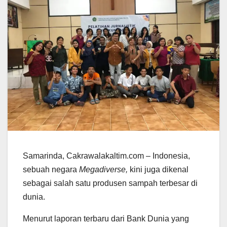
Samarinda, Cakrawalakaltim.com – Indonesia,
sebuah negara
Megadiverse,
kini juga dikenal
sebagai salah satu produsen sampah terbesar di
dunia.
Menurut laporan terbaru dari Bank Dunia yang