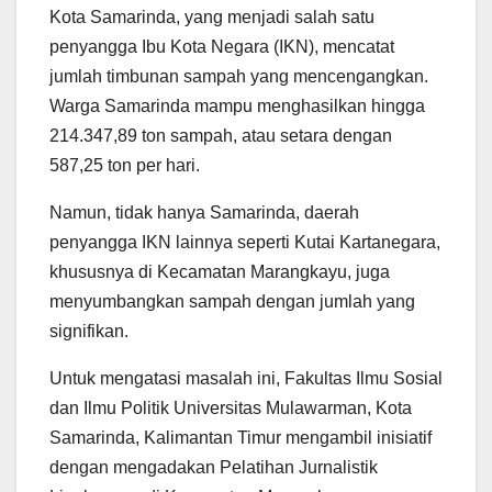
Kota Samarinda, yang menjadi salah satu
penyangga Ibu Kota Negara (IKN), mencatat
jumlah timbunan sampah yang mencengangkan.
Warga Samarinda mampu menghasilkan hingga
214.347,89 ton sampah, atau setara dengan
587,25 ton per hari.
Namun, tidak hanya Samarinda, daerah
penyangga IKN lainnya seperti Kutai Kartanegara,
khususnya di Kecamatan Marangkayu, juga
menyumbangkan sampah dengan jumlah yang
signifikan.
Untuk mengatasi masalah ini, Fakultas Ilmu Sosial
dan Ilmu Politik Universitas Mulawarman, Kota
Samarinda, Kalimantan Timur mengambil inisiatif
dengan mengadakan Pelatihan Jurnalistik