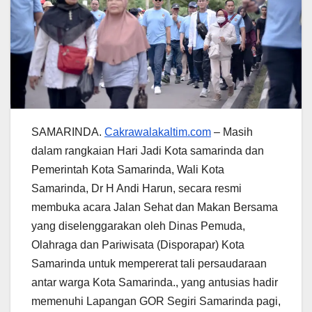
SAMARINDA.
Cakrawalakaltim.com
– Masih
dalam rangkaian Hari Jadi Kota samarinda dan
Pemerintah Kota Samarinda, Wali Kota
Samarinda, Dr H Andi Harun, secara resmi
membuka acara Jalan Sehat dan Makan Bersama
yang diselenggarakan oleh Dinas Pemuda,
Olahraga dan Pariwisata (Disporapar) Kota
Samarinda untuk mempererat tali persaudaraan
antar warga Kota Samarinda., yang antusias hadir
memenuhi Lapangan GOR Segiri Samarinda pagi,