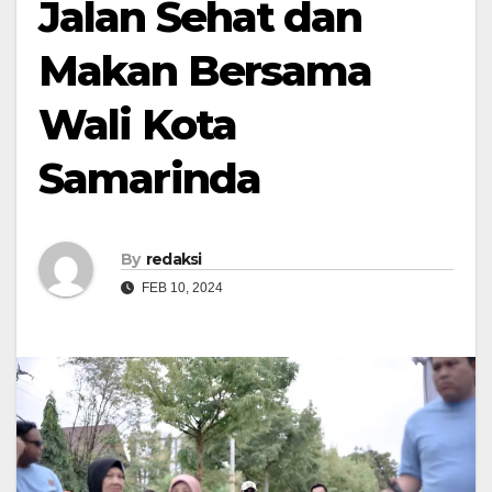
Jalan Sehat dan
Makan Bersama
Wali Kota
Samarinda
By
redaksi
FEB 10, 2024