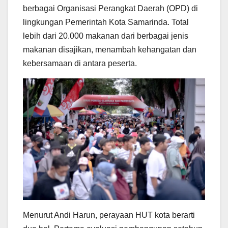
berbagai Organisasi Perangkat Daerah (OPD) di
lingkungan Pemerintah Kota Samarinda. Total
lebih dari 20.000 makanan dari berbagai jenis
makanan disajikan, menambah kehangatan dan
kebersamaan di antara peserta.
Menurut Andi Harun, perayaan HUT kota berarti