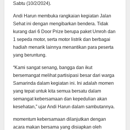
Sabtu (10/2/2024).
Andi Harun membuka rangkaian kegiatan Jalan
Sehat ini dengan mengibarkan bendera. Tidak
kurang dari 6 Door Prize berupa paket Umroh dan
1 sepeda motor, serta motor listrik dan berbagai
hadiah menarik lainnya menantikan para peserta
yang beruntung.
“Kami sangat senang, bangga dan ikut
bersemangat melihat partisipasi besar dari warga
Samarinda dalam kegiatan ini. Ini adalah momen
yang tepat untuk kita semua bersatu dalam
semangat kebersamaan dan kepedulian akan
kesehatan,” ujar Andi Harun dalam sambutannya.
momentum kebersamaan dilanjutkan dengan
acara makan bersama yang disiapkan oleh