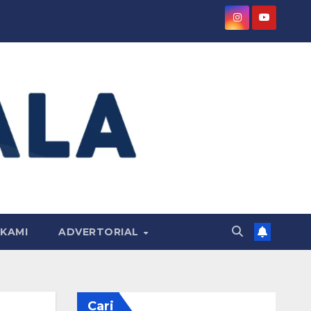
KAMI
ADVERTORIAL
Cari