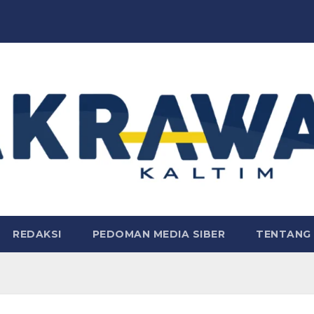
REDAKSI
PEDOMAN MEDIA SIBER
TENTANG 