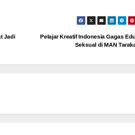
t Jadi
Pelajar Kreatif Indonesia Gagas Ed
Seksual di MAN Tara