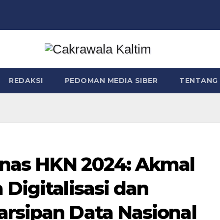
REDAKSI
PEDOMAN MEDIA SIBER
TENTANG 
rnas HKN 2024: Akmal
 Digitalisasi dan
arsipan Data Nasional