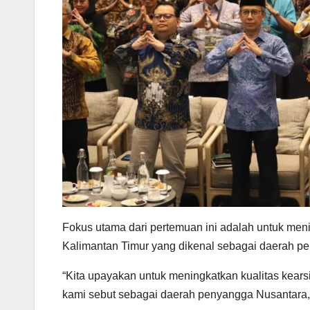
Fokus utama dari pertemuan ini adalah untuk menin
Kalimantan Timur yang dikenal sebagai daerah p
“Kita upayakan untuk meningkatkan kualitas kearsi
kami sebut sebagai daerah penyangga Nusantara,”