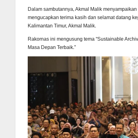
Dalam sambutannya, Akmal Malik menyampaikan ra
mengucapkan terima kasih dan selamat datang kepa
Kalimantan Timur, Akmal Malik.
Rakornas ini mengusung tema “Sustainable Archivi
Masa Depan Terbaik.”