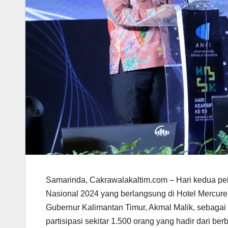
Samarinda, Cakrawalakaltim.com – Hari kedua pe
Nasional 2024 yang berlangsung di Hotel Mercure,
Gubernur Kalimantan Timur, Akmal Malik, sebagai
partisipasi sekitar 1.500 orang yang hadir dari ber