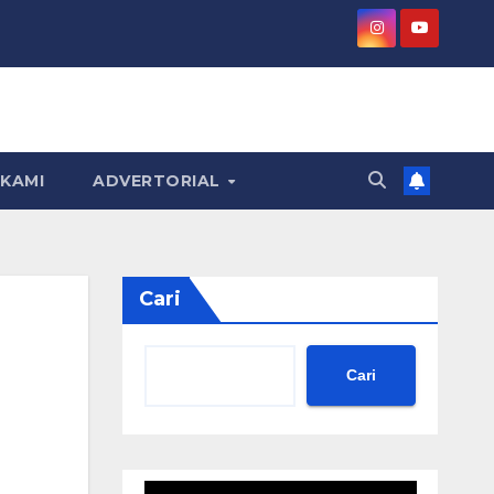
KAMI
ADVERTORIAL
Cari
Cari