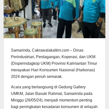
Samarinda, Cakrawalakaltim.com – Dinas
Perindustrian, Perdagangan, Koperasi, dan UKM
(Disperindagkop UKM) Provinsi Kalimantan Timur
merayakan Hari Konsumen Nasional (Harkonas)
2024 dengan penuh semarak.
Acara yang berlangsung di Gedung Gallery
UMKM, Jalan Basuki Rahmat, Samarinda pada
Minggu (26/05/24), menjadi momentum penting
bagi peningkatan kesadaran konsumen di wilayah