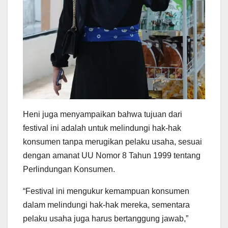
Heni juga menyampaikan bahwa tujuan dari
festival ini adalah untuk melindungi hak-hak
konsumen tanpa merugikan pelaku usaha, sesuai
dengan amanat UU Nomor 8 Tahun 1999 tentang
Perlindungan Konsumen.
“Festival ini mengukur kemampuan konsumen
dalam melindungi hak-hak mereka, sementara
pelaku usaha juga harus bertanggung jawab,”