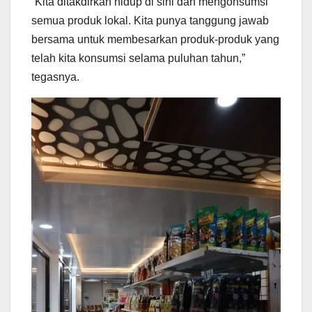
“Kita ditakdirkan hidup di sini dan mengonsumsi
semua produk lokal. Kita punya tanggung jawab
bersama untuk membesarkan produk-produk yang
telah kita konsumsi selama puluhan tahun,”
tegasnya.