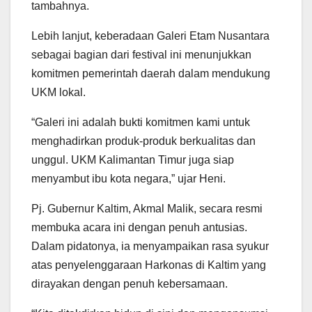
tambahnya.
Lebih lanjut, keberadaan Galeri Etam Nusantara
sebagai bagian dari festival ini menunjukkan
komitmen pemerintah daerah dalam mendukung
UKM lokal.
“Galeri ini adalah bukti komitmen kami untuk
menghadirkan produk-produk berkualitas dan
unggul. UKM Kalimantan Timur juga siap
menyambut ibu kota negara,” ujar Heni.
Pj. Gubernur Kaltim, Akmal Malik, secara resmi
membuka acara ini dengan penuh antusias.
Dalam pidatonya, ia menyampaikan rasa syukur
atas penyelenggaraan Harkonas di Kaltim yang
dirayakan dengan penuh kebersamaan.