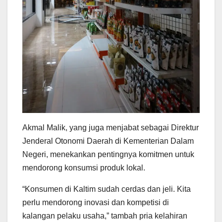
Akmal Malik, yang juga menjabat sebagai Direktur
Jenderal Otonomi Daerah di Kementerian Dalam
Negeri, menekankan pentingnya komitmen untuk
mendorong konsumsi produk lokal.
“Konsumen di Kaltim sudah cerdas dan jeli. Kita
perlu mendorong inovasi dan kompetisi di
kalangan pelaku usaha,” tambah pria kelahiran