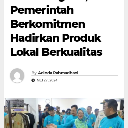
Pemerintah
Berkomitmen
Hadirkan Produk
Lokal Berkualitas
By
Adinda Rahmadhani
MEI 27, 2024