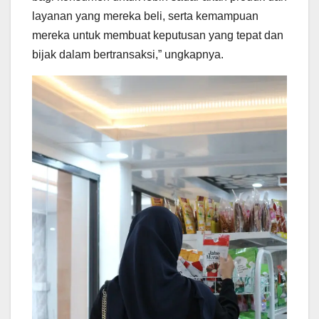
layanan yang mereka beli, serta kemampuan
mereka untuk membuat keputusan yang tepat dan
bijak dalam bertransaksi,” ungkapnya.