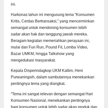
ini.
Harkonas tahun ini mengusung tema “Konsumen
Kritis, Cerdas Bertransaksi,” yang mencerminkan
semangat untuk mendorong konsumen lebih
sadar akan hak dan tanggung jawab mereka.
Beragam kegiatan memeriahkan perayaan ini,
mulai dari Fun Run, Pound Fit, Lomba Video,
Bazar UMKM, hingga Talkshow yang
mengedukasi masyarakat.
Kepala Disperindagkop UKM Kaltim, Heni
Purwaningsih, dalam sambutannya menekankan
pentingnya tema yang diangkat.
“Tema ini sangat relevan dengan semangat Hari
Konsumen Nasional, menekankan pentingnya
bagi konsumen untuk lebih sadar akan produk dan