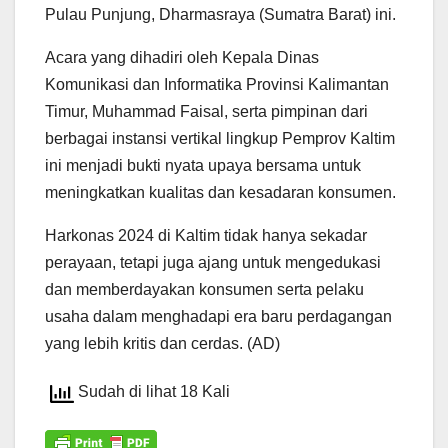
Pulau Punjung, Dharmasraya (Sumatra Barat) ini.
Acara yang dihadiri oleh Kepala Dinas
Komunikasi dan Informatika Provinsi Kalimantan
Timur, Muhammad Faisal, serta pimpinan dari
berbagai instansi vertikal lingkup Pemprov Kaltim
ini menjadi bukti nyata upaya bersama untuk
meningkatkan kualitas dan kesadaran konsumen.
Harkonas 2024 di Kaltim tidak hanya sekadar
perayaan, tetapi juga ajang untuk mengedukasi
dan memberdayakan konsumen serta pelaku
usaha dalam menghadapi era baru perdagangan
yang lebih kritis dan cerdas. (AD)
Sudah di lihat 18 Kali