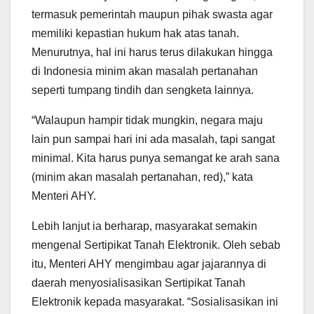
termasuk pemerintah maupun pihak swasta agar
memiliki kepastian hukum hak atas tanah.
Menurutnya, hal ini harus terus dilakukan hingga
di Indonesia minim akan masalah pertanahan
seperti tumpang tindih dan sengketa lainnya.
“Walaupun hampir tidak mungkin, negara maju
lain pun sampai hari ini ada masalah, tapi sangat
minimal. Kita harus punya semangat ke arah sana
(minim akan masalah pertanahan, red),” kata
Menteri AHY.
Lebih lanjut ia berharap, masyarakat semakin
mengenal Sertipikat Tanah Elektronik. Oleh sebab
itu, Menteri AHY mengimbau agar jajarannya di
daerah menyosialisasikan Sertipikat Tanah
Elektronik kepada masyarakat. “Sosialisasikan ini