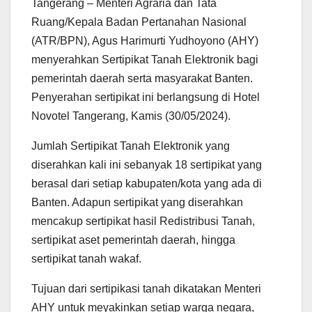
Tangerang – Menteri Agraria dan Tata
Ruang/Kepala Badan Pertanahan Nasional
(ATR/BPN), Agus Harimurti Yudhoyono (AHY)
menyerahkan Sertipikat Tanah Elektronik bagi
pemerintah daerah serta masyarakat Banten.
Penyerahan sertipikat ini berlangsung di Hotel
Novotel Tangerang, Kamis (30/05/2024).
Jumlah Sertipikat Tanah Elektronik yang
diserahkan kali ini sebanyak 18 sertipikat yang
berasal dari setiap kabupaten/kota yang ada di
Banten. Adapun sertipikat yang diserahkan
mencakup sertipikat hasil Redistribusi Tanah,
sertipikat aset pemerintah daerah, hingga
sertipikat tanah wakaf.
Tujuan dari sertipikasi tanah dikatakan Menteri
AHY untuk meyakinkan setiap warga negara,