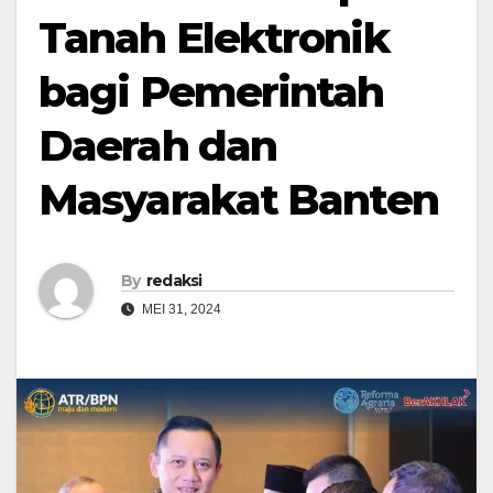
Tanah Elektronik
bagi Pemerintah
Daerah dan
Masyarakat Banten
By
redaksi
MEI 31, 2024