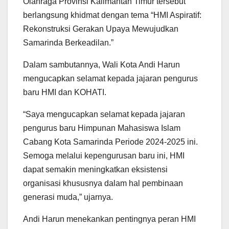
Olahraga Provinsi Kalimantan Timur tersebut
berlangsung khidmat dengan tema “HMI Aspiratif:
Rekonstruksi Gerakan Upaya Mewujudkan
Samarinda Berkeadilan.”
Dalam sambutannya, Wali Kota Andi Harun
mengucapkan selamat kepada jajaran pengurus
baru HMI dan KOHATI.
“Saya mengucapkan selamat kepada jajaran
pengurus baru Himpunan Mahasiswa Islam
Cabang Kota Samarinda Periode 2024-2025 ini.
Semoga melalui kepengurusan baru ini, HMI
dapat semakin meningkatkan eksistensi
organisasi khususnya dalam hal pembinaan
generasi muda,” ujarnya.
Andi Harun menekankan pentingnya peran HMI