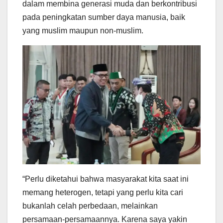
dalam membina generasi muda dan berkontribusi
pada peningkatan sumber daya manusia, baik
yang muslim maupun non-muslim.
“Perlu diketahui bahwa masyarakat kita saat ini
memang heterogen, tetapi yang perlu kita cari
bukanlah celah perbedaan, melainkan
persamaan-persamaannya. Karena saya yakin