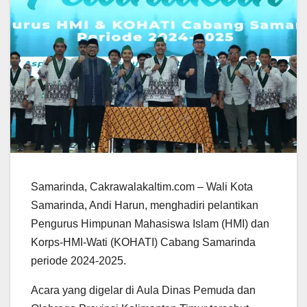
Samarinda, Cakrawalakaltim.com – Wali Kota
Samarinda, Andi Harun, menghadiri pelantikan
Pengurus Himpunan Mahasiswa Islam (HMI) dan
Korps-HMI-Wati (KOHATI) Cabang Samarinda
periode 2024-2025.
Acara yang digelar di Aula Dinas Pemuda dan