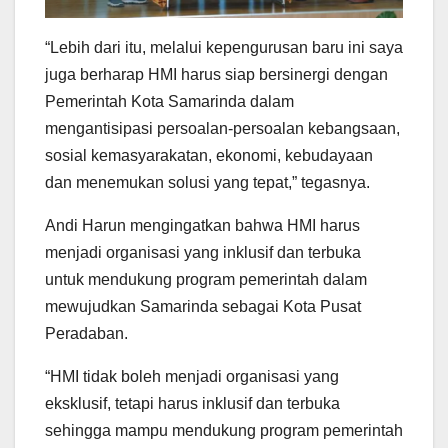
“Lebih dari itu, melalui kepengurusan baru ini saya
juga berharap HMI harus siap bersinergi dengan
Pemerintah Kota Samarinda dalam
mengantisipasi persoalan-persoalan kebangsaan,
sosial kemasyarakatan, ekonomi, kebudayaan
dan menemukan solusi yang tepat,” tegasnya.
Andi Harun mengingatkan bahwa HMI harus
menjadi organisasi yang inklusif dan terbuka
untuk mendukung program pemerintah dalam
mewujudkan Samarinda sebagai Kota Pusat
Peradaban.
“HMI tidak boleh menjadi organisasi yang
eksklusif, tetapi harus inklusif dan terbuka
sehingga mampu mendukung program pemerintah