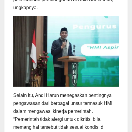
ungkapnya.
Selain itu, Andi Harun menegaskan pentingnya
pengawasan dari berbagai unsur termasuk HMI
dalam mengawasi kinerja pemerintah.
“Pemerintah tidak alergi untuk dikritisi bila
memang hal tersebut tidak sesuai kondisi di