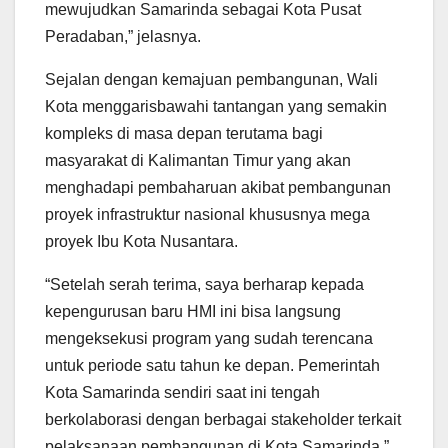
mewujudkan Samarinda sebagai Kota Pusat
Peradaban,” jelasnya.
Sejalan dengan kemajuan pembangunan, Wali
Kota menggarisbawahi tantangan yang semakin
kompleks di masa depan terutama bagi
masyarakat di Kalimantan Timur yang akan
menghadapi pembaharuan akibat pembangunan
proyek infrastruktur nasional khususnya mega
proyek Ibu Kota Nusantara.
“Setelah serah terima, saya berharap kepada
kepengurusan baru HMI ini bisa langsung
mengeksekusi program yang sudah terencana
untuk periode satu tahun ke depan. Pemerintah
Kota Samarinda sendiri saat ini tengah
berkolaborasi dengan berbagai stakeholder terkait
pelaksanaan pembangunan di Kota Samarinda,”