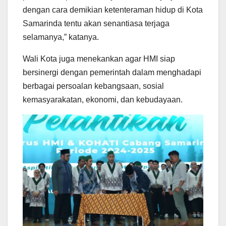
dengan cara demikian ketenteraman hidup di Kota
Samarinda tentu akan senantiasa terjaga
selamanya,” katanya.
Wali Kota juga menekankan agar HMI siap
bersinergi dengan pemerintah dalam menghadapi
berbagai persoalan kebangsaan, sosial
kemasyarakatan, ekonomi, dan kebudayaan.