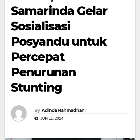
Samarinda Gelar
Sosialisasi
Posyandu untuk
Percepat
Penurunan
Stunting
By
Adinda Rahmadhani
JUN 11, 2024