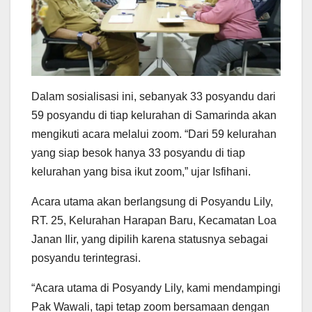
Dalam sosialisasi ini, sebanyak 33 posyandu dari
59 posyandu di tiap kelurahan di Samarinda akan
mengikuti acara melalui zoom. “Dari 59 kelurahan
yang siap besok hanya 33 posyandu di tiap
kelurahan yang bisa ikut zoom,” ujar Isfihani.
Acara utama akan berlangsung di Posyandu Lily,
RT. 25, Kelurahan Harapan Baru, Kecamatan Loa
Janan Ilir, yang dipilih karena statusnya sebagai
posyandu terintegrasi.
“Acara utama di Posyandy Lily, kami mendampingi
Pak Wawali, tapi tetap zoom bersamaan dengan