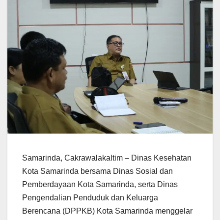
Samarinda, Cakrawalakaltim – Dinas Kesehatan
Kota Samarinda bersama Dinas Sosial dan
Pemberdayaan Kota Samarinda, serta Dinas
Pengendalian Penduduk dan Keluarga
Berencana (DPPKB) Kota Samarinda menggelar