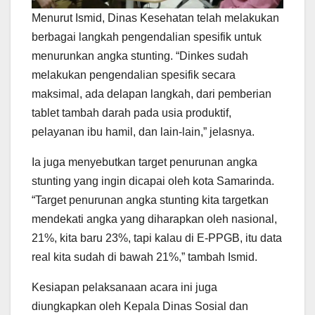
Menurut Ismid, Dinas Kesehatan telah melakukan
berbagai langkah pengendalian spesifik untuk
menurunkan angka stunting. “Dinkes sudah
melakukan pengendalian spesifik secara
maksimal, ada delapan langkah, dari pemberian
tablet tambah darah pada usia produktif,
pelayanan ibu hamil, dan lain-lain,” jelasnya.
Ia juga menyebutkan target penurunan angka
stunting yang ingin dicapai oleh kota Samarinda.
“Target penurunan angka stunting kita targetkan
mendekati angka yang diharapkan oleh nasional,
21%, kita baru 23%, tapi kalau di E-PPGB, itu data
real kita sudah di bawah 21%,” tambah Ismid.
Kesiapan pelaksanaan acara ini juga
diungkapkan oleh Kepala Dinas Sosial dan