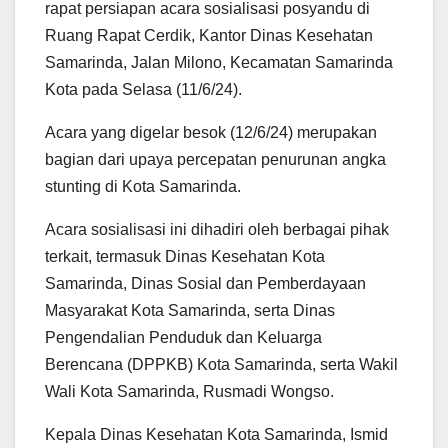
rapat persiapan acara sosialisasi posyandu di
Ruang Rapat Cerdik, Kantor Dinas Kesehatan
Samarinda, Jalan Milono, Kecamatan Samarinda
Kota pada Selasa (11/6/24).
Acara yang digelar besok (12/6/24) merupakan
bagian dari upaya percepatan penurunan angka
stunting di Kota Samarinda.
Acara sosialisasi ini dihadiri oleh berbagai pihak
terkait, termasuk Dinas Kesehatan Kota
Samarinda, Dinas Sosial dan Pemberdayaan
Masyarakat Kota Samarinda, serta Dinas
Pengendalian Penduduk dan Keluarga
Berencana (DPPKB) Kota Samarinda, serta Wakil
Wali Kota Samarinda, Rusmadi Wongso.
Kepala Dinas Kesehatan Kota Samarinda, Ismid