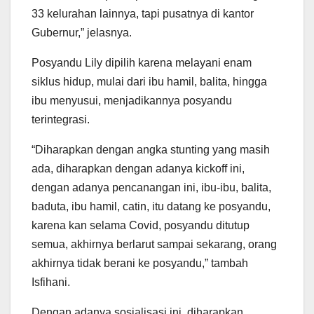
33 kelurahan lainnya, tapi pusatnya di kantor
Gubernur,” jelasnya.
Posyandu Lily dipilih karena melayani enam
siklus hidup, mulai dari ibu hamil, balita, hingga
ibu menyusui, menjadikannya posyandu
terintegrasi.
“Diharapkan dengan angka stunting yang masih
ada, diharapkan dengan adanya kickoff ini,
dengan adanya pencanangan ini, ibu-ibu, balita,
baduta, ibu hamil, catin, itu datang ke posyandu,
karena kan selama Covid, posyandu ditutup
semua, akhirnya berlarut sampai sekarang, orang
akhirnya tidak berani ke posyandu,” tambah
Isfihani.
Dengan adanya sosialisasi ini, diharapkan