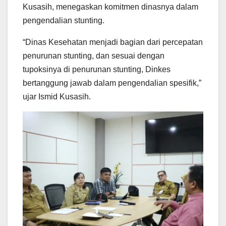
Kusasih, menegaskan komitmen dinasnya dalam
pengendalian stunting.
“Dinas Kesehatan menjadi bagian dari percepatan
penurunan stunting, dan sesuai dengan
tupoksinya di penurunan stunting, Dinkes
bertanggung jawab dalam pengendalian spesifik,”
ujar Ismid Kusasih.