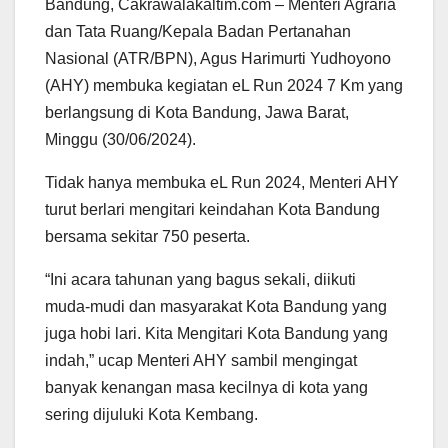
Bandung, Cakrawalakaltim.com – Menteri Agraria
dan Tata Ruang/Kepala Badan Pertanahan
Nasional (ATR/BPN), Agus Harimurti Yudhoyono
(AHY) membuka kegiatan eL Run 2024 7 Km yang
berlangsung di Kota Bandung, Jawa Barat,
Minggu (30/06/2024).
Tidak hanya membuka eL Run 2024, Menteri AHY
turut berlari mengitari keindahan Kota Bandung
bersama sekitar 750 peserta.
“Ini acara tahunan yang bagus sekali, diikuti
muda-mudi dan masyarakat Kota Bandung yang
juga hobi lari. Kita Mengitari Kota Bandung yang
indah,” ucap Menteri AHY sambil mengingat
banyak kenangan masa kecilnya di kota yang
sering dijuluki Kota Kembang.