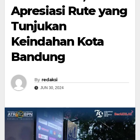
Apresiasi Rute yang
Tunjukan
Keindahan Kota
Bandung
By
redaksi
JUN 30, 2024