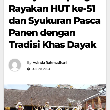
Rayakan HUT ke-51
dan Syukuran Pasca
Panen dengan
Tradisi Khas Dayak
By
Adinda Rahmadhani
JUN 20, 2024