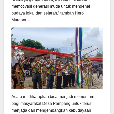
memotivasi generasi muda untuk mengenal
budaya lokal dan sejarah,” tambah Hero
Mardanus.
Acara ini diharapkan bisa menjadi momentum
bagi masyarakat Desa Pampang untuk terus
menjaga dan mengembangkan kebudayaan