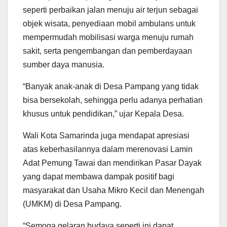
seperti perbaikan jalan menuju air terjun sebagai
objek wisata, penyediaan mobil ambulans untuk
mempermudah mobilisasi warga menuju rumah
sakit, serta pengembangan dan pemberdayaan
sumber daya manusia.
“Banyak anak-anak di Desa Pampang yang tidak
bisa bersekolah, sehingga perlu adanya perhatian
khusus untuk pendidikan,” ujar Kepala Desa.
Wali Kota Samarinda juga mendapat apresiasi
atas keberhasilannya dalam merenovasi Lamin
Adat Pemung Tawai dan mendirikan Pasar Dayak
yang dapat membawa dampak positif bagi
masyarakat dan Usaha Mikro Kecil dan Menengah
(UMKM) di Desa Pampang.
“Semoga gelaran budaya seperti ini dapat