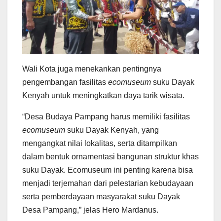
Wali Kota juga menekankan pentingnya
pengembangan fasilitas
ecomuseum
suku Dayak
Kenyah untuk meningkatkan daya tarik wisata.
“Desa Budaya Pampang harus memiliki fasilitas
ecomuseum
suku Dayak Kenyah, yang
mengangkat nilai lokalitas, serta ditampilkan
dalam bentuk ornamentasi bangunan struktur khas
suku Dayak. Ecomuseum ini penting karena bisa
menjadi terjemahan dari pelestarian kebudayaan
serta pemberdayaan masyarakat suku Dayak
Desa Pampang,” jelas Hero Mardanus.