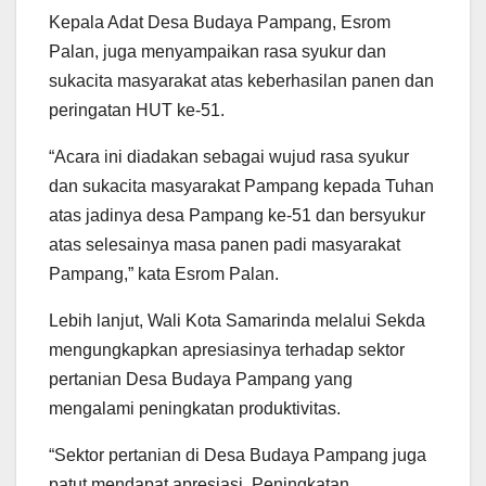
Kepala Adat Desa Budaya Pampang, Esrom
Palan, juga menyampaikan rasa syukur dan
sukacita masyarakat atas keberhasilan panen dan
peringatan HUT ke-51.
“Acara ini diadakan sebagai wujud rasa syukur
dan sukacita masyarakat Pampang kepada Tuhan
atas jadinya desa Pampang ke-51 dan bersyukur
atas selesainya masa panen padi masyarakat
Pampang,” kata Esrom Palan.
Lebih lanjut, Wali Kota Samarinda melalui Sekda
mengungkapkan apresiasinya terhadap sektor
pertanian Desa Budaya Pampang yang
mengalami peningkatan produktivitas.
“Sektor pertanian di Desa Budaya Pampang juga
patut mendapat apresiasi. Peningkatan