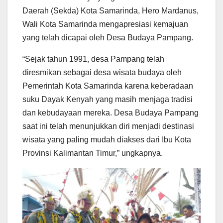
Daerah (Sekda) Kota Samarinda, Hero Mardanus,
Wali Kota Samarinda mengapresiasi kemajuan
yang telah dicapai oleh Desa Budaya Pampang.
“Sejak tahun 1991, desa Pampang telah
diresmikan sebagai desa wisata budaya oleh
Pemerintah Kota Samarinda karena keberadaan
suku Dayak Kenyah yang masih menjaga tradisi
dan kebudayaan mereka. Desa Budaya Pampang
saat ini telah menunjukkan diri menjadi destinasi
wisata yang paling mudah diakses dari Ibu Kota
Provinsi Kalimantan Timur,” ungkapnya.