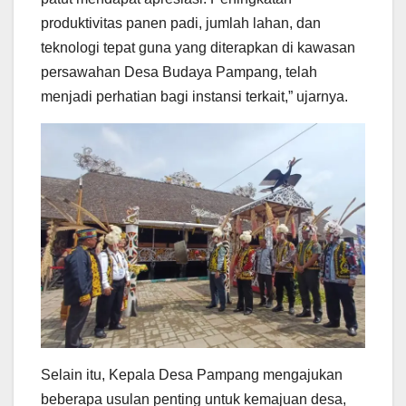
produktivitas panen padi, jumlah lahan, dan
teknologi tepat guna yang diterapkan di kawasan
persawahan Desa Budaya Pampang, telah
menjadi perhatian bagi instansi terkait,” ujarnya.
Selain itu, Kepala Desa Pampang mengajukan
beberapa usulan penting untuk kemajuan desa,