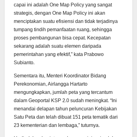
capai ini adalah One Map Policy yang sangat
strategis, dengan One Map Policy ini akan
menciptakan suatu efisiensi dan tidak terjadinya
tumpang tindih pemanfaatan ruang, sehingga
proses pembangunan bisa cepat. Kecepatan
sekarang adalah suatu elemen daripada
pemerintahan yang efektif,” kata Prabowo
Subianto.
Sementara itu, Menteri Koordinator Bidang
Perekonomian, Airlangga Hartarto
mengungkapkan, jumlah peta yang tercantum
dalam Geoportal KSP 2.0 sudah meningkat. “Ini
menandai delapan tahun peluncuran Kebijakan
Satu Peta dan telah dibuat 151 peta tematik dari
23 kementerian dan lembaga,” tuturnya.