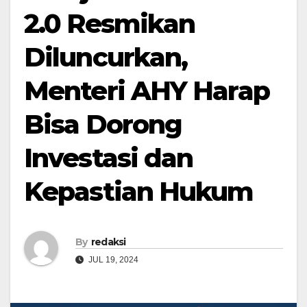
2.0 Resmikan
Diluncurkan,
Menteri AHY Harap
Bisa Dorong
Investasi dan
Kepastian Hukum
By
redaksi
JUL 19, 2024