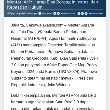
Jakarta, Cakrawalakaltim.com – Menteri Agraria
dan Tata Ruang/Kepala Badan Pertanahan
Nasional (ATR/BPN), Agus Harimurti Yudhoyono
(AHY) mendampingi Presiden Terpilih sekaligus
Menteri Pertahanan, Prabowo Subianto dalam
Peluncuran Geoportal Kebijakan Satu Peta (KSP)
2.0 dan penyerahan White Paper One Map Policy
Beyond 2024 pada Kamis (18/07/2024). Prabowo
Subianto dalam hal ini hadir mewakili Presiden
Republik Indonesia, Joko Widodo.
Dalam kesempatan ini, Menteri ATR/Kepala BPB
berharap agar Kebijakan Satu Peta 2.0 dapat
segera diterapkan untuk memudahkan investasi