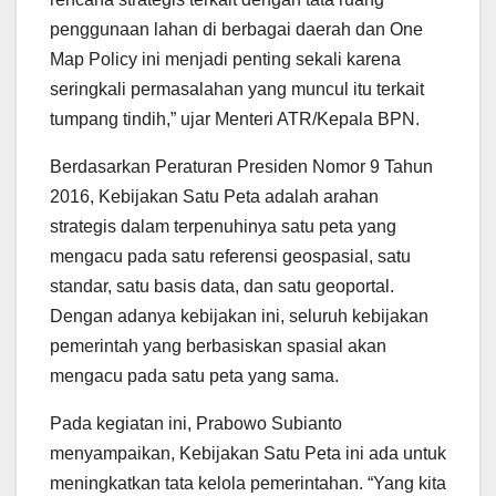
penggunaan lahan di berbagai daerah dan One
Map Policy ini menjadi penting sekali karena
seringkali permasalahan yang muncul itu terkait
tumpang tindih,” ujar Menteri ATR/Kepala BPN.
Berdasarkan Peraturan Presiden Nomor 9 Tahun
2016, Kebijakan Satu Peta adalah arahan
strategis dalam terpenuhinya satu peta yang
mengacu pada satu referensi geospasial, satu
standar, satu basis data, dan satu geoportal.
Dengan adanya kebijakan ini, seluruh kebijakan
pemerintah yang berbasiskan spasial akan
mengacu pada satu peta yang sama.
Pada kegiatan ini, Prabowo Subianto
menyampaikan, Kebijakan Satu Peta ini ada untuk
meningkatkan tata kelola pemerintahan. “Yang kita