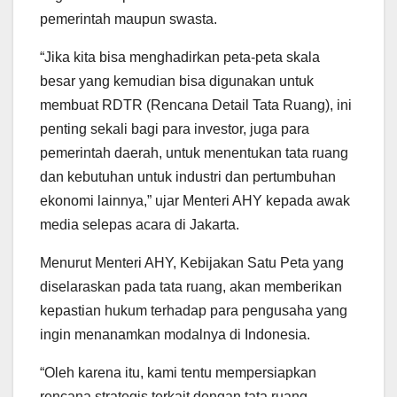
pemerintah maupun swasta.
“Jika kita bisa menghadirkan peta-peta skala
besar yang kemudian bisa digunakan untuk
membuat RDTR (Rencana Detail Tata Ruang), ini
penting sekali bagi para investor, juga para
pemerintah daerah, untuk menentukan tata ruang
dan kebutuhan untuk industri dan pertumbuhan
ekonomi lainnya,” ujar Menteri AHY kepada awak
media selepas acara di Jakarta.
Menurut Menteri AHY, Kebijakan Satu Peta yang
diselaraskan pada tata ruang, akan memberikan
kepastian hukum terhadap para pengusaha yang
ingin menanamkan modalnya di Indonesia.
“Oleh karena itu, kami tentu mempersiapkan
rencana strategis terkait dengan tata ruang