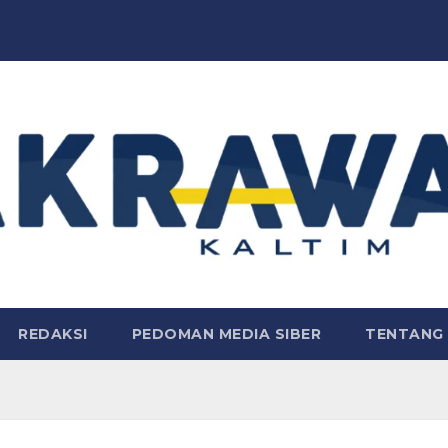
REDAKSI
PEDOMAN MEDIA SIBER
TENTANG 