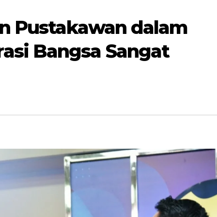
ran Pustakawan dalam
asi Bangsa Sangat