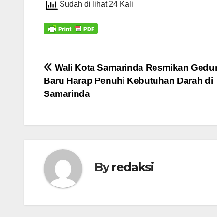
Sudah di lihat 24 Kali
Navigasi
Wali Kota Samarinda Resmikan Gedu
Baru Harap Penuhi Kebutuhan Darah di
pos
Samarinda
By
redaksi