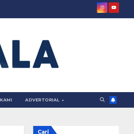
KAMI
ADVERTORIAL
Cari