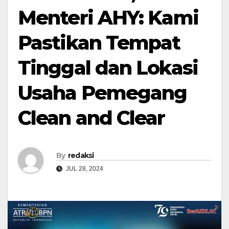
Menteri AHY: Kami
Pastikan Tempat
Tinggal dan Lokasi
Usaha Pemegang
Clean and Clear
By
redaksi
JUL 28, 2024