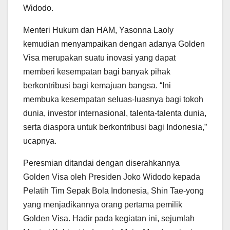
Widodo.
Menteri Hukum dan HAM, Yasonna Laoly
kemudian menyampaikan dengan adanya Golden
Visa merupakan suatu inovasi yang dapat
memberi kesempatan bagi banyak pihak
berkontribusi bagi kemajuan bangsa. “Ini
membuka kesempatan seluas-luasnya bagi tokoh
dunia, investor internasional, talenta-talenta dunia,
serta diaspora untuk berkontribusi bagi Indonesia,”
ucapnya.
Peresmian ditandai dengan diserahkannya
Golden Visa oleh Presiden Joko Widodo kepada
Pelatih Tim Sepak Bola Indonesia, Shin Tae-yong
yang menjadikannya orang pertama pemilik
Golden Visa. Hadir pada kegiatan ini, sejumlah