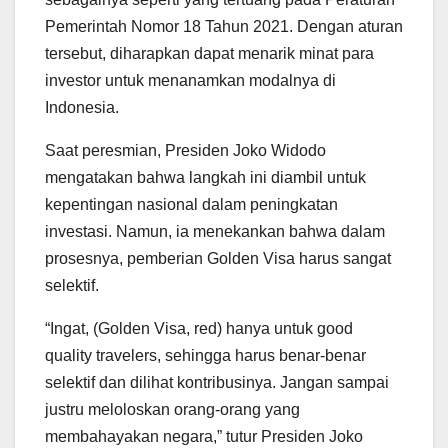
Pemerintah Nomor 18 Tahun 2021. Dengan aturan
tersebut, diharapkan dapat menarik minat para
investor untuk menanamkan modalnya di
Indonesia.
Saat peresmian, Presiden Joko Widodo
mengatakan bahwa langkah ini diambil untuk
kepentingan nasional dalam peningkatan
investasi. Namun, ia menekankan bahwa dalam
prosesnya, pemberian Golden Visa harus sangat
selektif.
“Ingat, (Golden Visa, red) hanya untuk good
quality travelers, sehingga harus benar-benar
selektif dan dilihat kontribusinya. Jangan sampai
justru meloloskan orang-orang yang
membahayakan negara,” tutur Presiden Joko