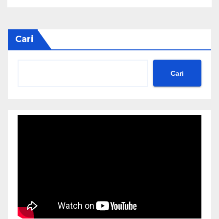
Cari
Cari