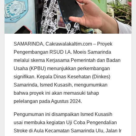
SAMARINDA, Cakrawalakaltim.com – Proyek
Pengembangan RSUD I.A. Moeis Samarinda
melalui skema Kerjasama Pemerintah dan Badan
Usaha (KPBU) menunjukkan perkembangan
signifikan. Kepala Dinas Kesehatan (Dinkes)
Samarinda, Ismed Kusasih, mengumumkan
bahwa proyek ini akan memasuki tahap
pelelangan pada Agustus 2024.
Pengumuman ini disampaikan Ismed Kusasih
usai membuka kegiatan Uji Coba Pengendalian
Stroke di Aula Kecamatan Samarinda Ulu, Jalan Ir