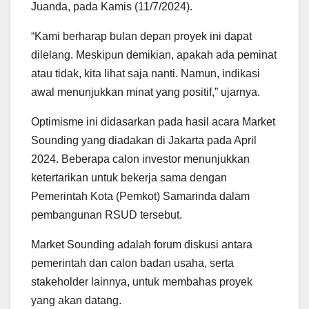
Juanda, pada Kamis (11/7/2024).
“Kami berharap bulan depan proyek ini dapat
dilelang. Meskipun demikian, apakah ada peminat
atau tidak, kita lihat saja nanti. Namun, indikasi
awal menunjukkan minat yang positif,” ujarnya.
Optimisme ini didasarkan pada hasil acara Market
Sounding yang diadakan di Jakarta pada April
2024. Beberapa calon investor menunjukkan
ketertarikan untuk bekerja sama dengan
Pemerintah Kota (Pemkot) Samarinda dalam
pembangunan RSUD tersebut.
Market Sounding adalah forum diskusi antara
pemerintah dan calon badan usaha, serta
stakeholder lainnya, untuk membahas proyek
yang akan datang.