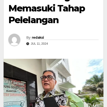
Memasuki Tahap
Pelelangan
By
redaksi
JUL 11, 2024