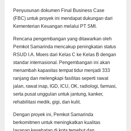
Penyusunan dokumen Final Business Case
(FBC) untuk proyek ini mendapat dukungan dari
Kementerian Keuangan melalui PT SMI.
Rencana pengembangan yang ditawarkan oleh
Pemkot Samarinda mencakup peningkatan status
RSUD I.A. Moeis dari Kelas C ke Kelas B dengan
standar internasional. Pengembangan ini akan
menambah kapasitas tempat tidur menjadi 333
ranjang dan melengkapi fasilitas seperti rawat
jalan, rawat inap, IGD, ICU, OK, radiologi, farmasi,
serta pusat unggulan untuk jantung, kanker,
rehabilitasi medik, gigi, dan kulit.
Dengan proyek ini, Pemkot Samarinda
berkomitmen untuk meningkatkan kualitas
layanan kesehatan di kota tersebut dan