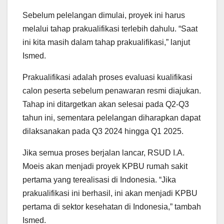
Sebelum pelelangan dimulai, proyek ini harus
melalui tahap prakualifikasi terlebih dahulu. “Saat
ini kita masih dalam tahap prakualifikasi,” lanjut
Ismed.
Prakualifikasi adalah proses evaluasi kualifikasi
calon peserta sebelum penawaran resmi diajukan.
Tahap ini ditargetkan akan selesai pada Q2-Q3
tahun ini, sementara pelelangan diharapkan dapat
dilaksanakan pada Q3 2024 hingga Q1 2025.
Jika semua proses berjalan lancar, RSUD I.A.
Moeis akan menjadi proyek KPBU rumah sakit
pertama yang terealisasi di Indonesia. “Jika
prakualifikasi ini berhasil, ini akan menjadi KPBU
pertama di sektor kesehatan di Indonesia,” tambah
Ismed.