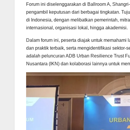
Forum ini diselenggarakan di Ballroom A, Shangri-
pengambil keputusan dari berbagai tingkatan. T
di Indonesia, dengan melibatkan pemerintah, mit
internasional, organisasi lokal, hingga akademisi.
Dalam forum ini, peserta diajak untuk memahami 
dan praktik terbaik, serta mengidentifikasi sektor-
adalah peluncuran ADB Urban Resilience Trust 
Nusantara (IKN) dan kolaborasi lainnya untuk me