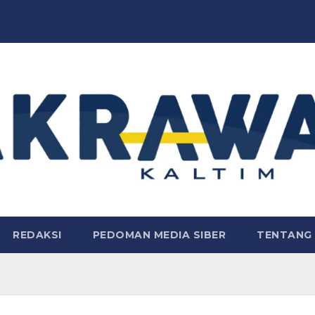
REDAKSI
PEDOMAN MEDIA SIBER
TENTANG 