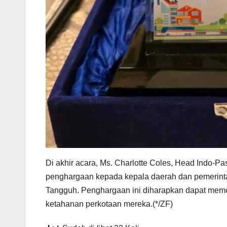
Di akhir acara, Ms. Charlotte Coles, Head Indo-
penghargaan kepada kepala daerah dan pemerinta
Tangguh. Penghargaan ini diharapkan dapat memoti
ketahanan perkotaan mereka.(*/ZF)