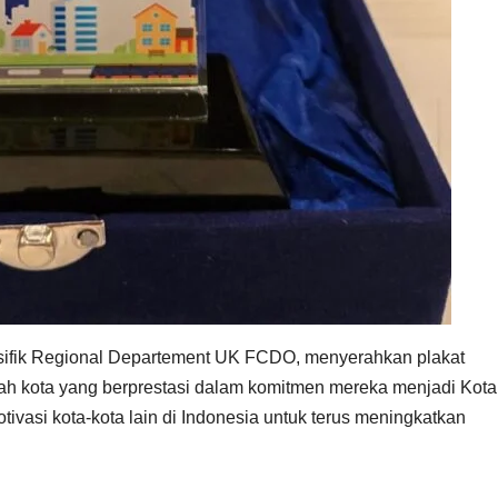
Pasifik Regional Departement UK FCDO, menyerahkan plakat
h kota yang berprestasi dalam komitmen mereka menjadi Kota
vasi kota-kota lain di Indonesia untuk terus meningkatkan