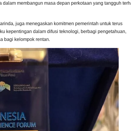
da dalam membangun masa depan perkotaan yang tangguh ter
rinda, juga menegaskan komitmen pemerintah untuk terus
 kepentingan dalam difusi teknologi, berbagi pengetahuan,
a bagi kelompok rentan.