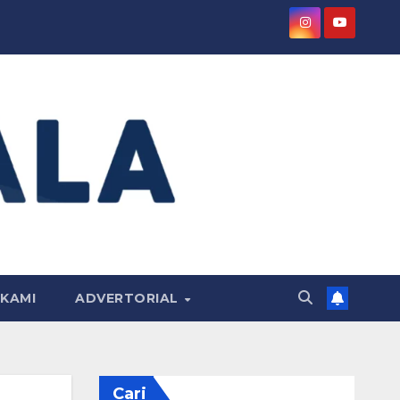
KAMI
ADVERTORIAL
Cari