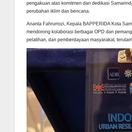
pengakuan atas komitmen dan dedikasi Samarin
perubahan iklim dan bencana.
Ananta Fahrurrozi, Kepala BAPPERIDA Kota Sama
mendorong kolaborasi berbagai OPD dan pemangku
pelatihan, dan pemberdayaan masyarakat, terutam