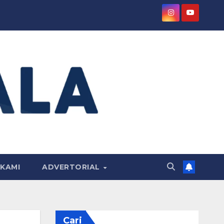
KAMI
ADVERTORIAL
Cari