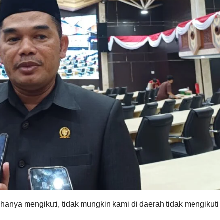
an hanya mengikuti, tidak mungkin kami di daerah tidak mengikuti