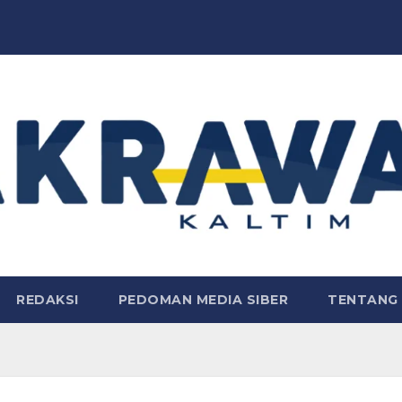
REDAKSI
PEDOMAN MEDIA SIBER
TENTANG 