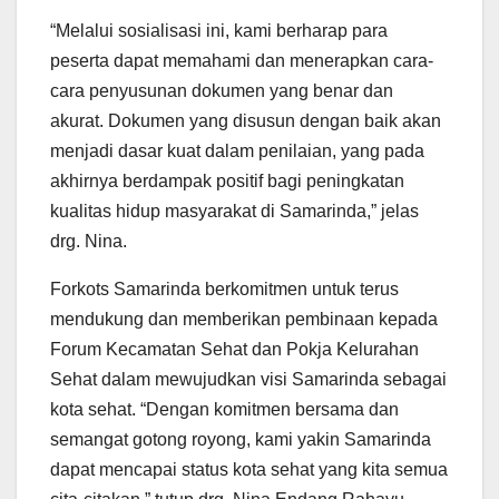
“Melalui sosialisasi ini, kami berharap para
peserta dapat memahami dan menerapkan cara-
cara penyusunan dokumen yang benar dan
akurat. Dokumen yang disusun dengan baik akan
menjadi dasar kuat dalam penilaian, yang pada
akhirnya berdampak positif bagi peningkatan
kualitas hidup masyarakat di Samarinda,” jelas
drg. Nina.
Forkots Samarinda berkomitmen untuk terus
mendukung dan memberikan pembinaan kepada
Forum Kecamatan Sehat dan Pokja Kelurahan
Sehat dalam mewujudkan visi Samarinda sebagai
kota sehat. “Dengan komitmen bersama dan
semangat gotong royong, kami yakin Samarinda
dapat mencapai status kota sehat yang kita semua