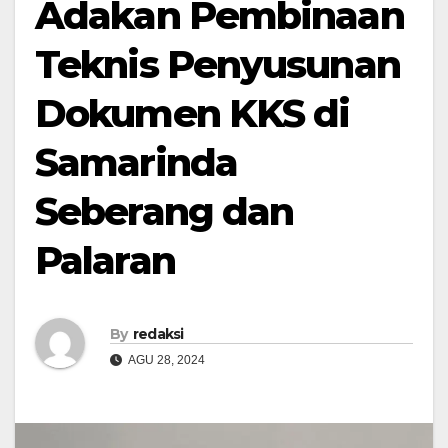
Adakan Pembinaan
Teknis Penyusunan
Dokumen KKS di
Samarinda
Seberang dan
Palaran
By
redaksi
AGU 28, 2024