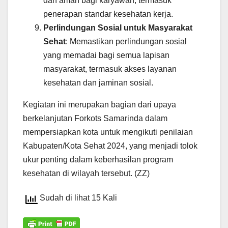
dan aman bagi karyawan, termasuk
penerapan standar kesehatan kerja.
Perlindungan Sosial untuk Masyarakat
Sehat
: Memastikan perlindungan sosial
yang memadai bagi semua lapisan
masyarakat, termasuk akses layanan
kesehatan dan jaminan sosial.
Kegiatan ini merupakan bagian dari upaya
berkelanjutan Forkots Samarinda dalam
mempersiapkan kota untuk mengikuti penilaian
Kabupaten/Kota Sehat 2024, yang menjadi tolok
ukur penting dalam keberhasilan program
kesehatan di wilayah tersebut. (ZZ)
Sudah di lihat 15 Kali