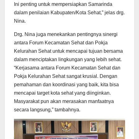
Ini penting untuk mempersiapkan Samarinda
dalam penilaian Kabupaten/Kota Sehat,” jelas drg.
Nina.
Drg. Nina juga menekankan pentingnya sinergi
antara Forum Kecamatan Sehat dan Pokja
Kelurahan Sehat untuk mencapai tujuan bersama
dalam menciptakan lingkungan yang lebih sehat.
“Kerjasama antara Forum Kecamatan Sehat dan
Pokja Kelurahan Sehat sangat krusial. Dengan
pemahaman dan koordinasi yang baik, kita bisa
mencapai target kota sehat yang diinginkan.
Masyarakat pun akan merasakan manfaatnya
secara langsung,” tambahnya.