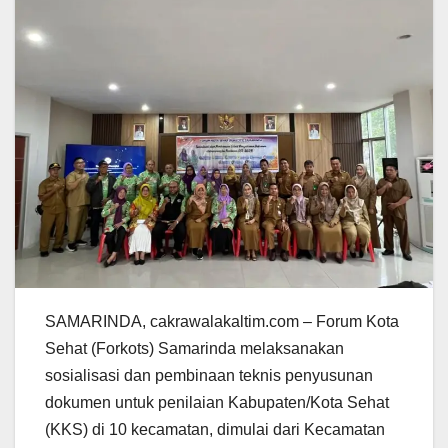
SAMARINDA, cakrawalakaltim.com – Forum Kota
Sehat (Forkots) Samarinda melaksanakan
sosialisasi dan pembinaan teknis penyusunan
dokumen untuk penilaian Kabupaten/Kota Sehat
(KKS) di 10 kecamatan, dimulai dari Kecamatan