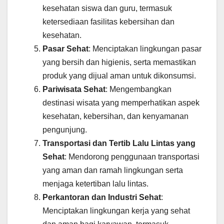
kesehatan siswa dan guru, termasuk
ketersediaan fasilitas kebersihan dan
kesehatan.
Pasar Sehat
: Menciptakan lingkungan pasar
yang bersih dan higienis, serta memastikan
produk yang dijual aman untuk dikonsumsi.
Pariwisata Sehat
: Mengembangkan
destinasi wisata yang memperhatikan aspek
kesehatan, kebersihan, dan kenyamanan
pengunjung.
Transportasi dan Tertib Lalu Lintas yang
Sehat
: Mendorong penggunaan transportasi
yang aman dan ramah lingkungan serta
menjaga ketertiban lalu lintas.
Perkantoran dan Industri Sehat
:
Menciptakan lingkungan kerja yang sehat