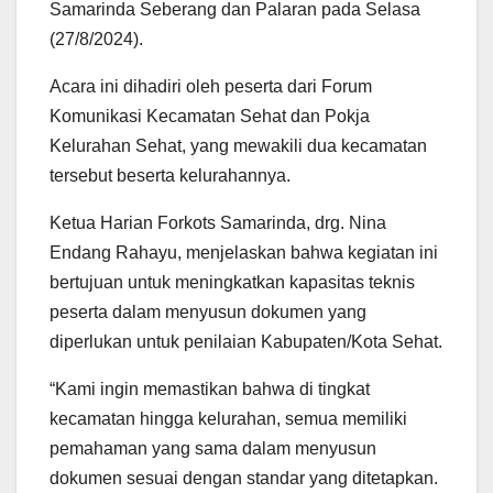
Samarinda Seberang dan Palaran pada Selasa
(27/8/2024).
Acara ini dihadiri oleh peserta dari Forum
Komunikasi Kecamatan Sehat dan Pokja
Kelurahan Sehat, yang mewakili dua kecamatan
tersebut beserta kelurahannya.
Ketua Harian Forkots Samarinda, drg. Nina
Endang Rahayu, menjelaskan bahwa kegiatan ini
bertujuan untuk meningkatkan kapasitas teknis
peserta dalam menyusun dokumen yang
diperlukan untuk penilaian Kabupaten/Kota Sehat.
“Kami ingin memastikan bahwa di tingkat
kecamatan hingga kelurahan, semua memiliki
pemahaman yang sama dalam menyusun
dokumen sesuai dengan standar yang ditetapkan.