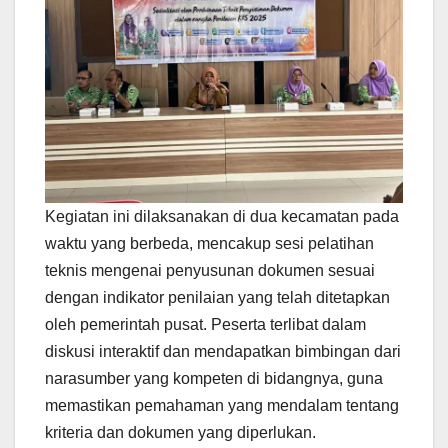
Kegiatan ini dilaksanakan di dua kecamatan pada
waktu yang berbeda, mencakup sesi pelatihan
teknis mengenai penyusunan dokumen sesuai
dengan indikator penilaian yang telah ditetapkan
oleh pemerintah pusat. Peserta terlibat dalam
diskusi interaktif dan mendapatkan bimbingan dari
narasumber yang kompeten di bidangnya, guna
memastikan pemahaman yang mendalam tentang
kriteria dan dokumen yang diperlukan.