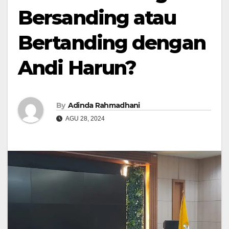
Bersanding atau
Bertanding dengan
Andi Harun?
By
Adinda Rahmadhani
AGU 28, 2024