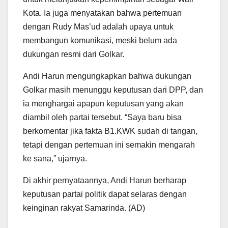
Kota. Ia juga menyatakan bahwa pertemuan
dengan Rudy Mas’ud adalah upaya untuk
membangun komunikasi, meski belum ada
dukungan resmi dari Golkar.
Andi Harun mengungkapkan bahwa dukungan
Golkar masih menunggu keputusan dari DPP, dan
ia menghargai apapun keputusan yang akan
diambil oleh partai tersebut. “Saya baru bisa
berkomentar jika fakta B1.KWK sudah di tangan,
tetapi dengan pertemuan ini semakin mengarah
ke sana,” ujarnya.
Di akhir pernyataannya, Andi Harun berharap
keputusan partai politik dapat selaras dengan
keinginan rakyat Samarinda. (AD)