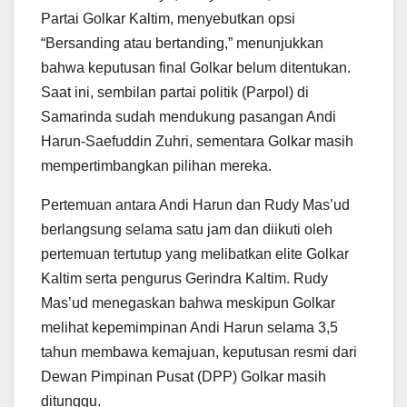
Partai Golkar Kaltim, menyebutkan opsi
“Bersanding atau bertanding,” menunjukkan
bahwa keputusan final Golkar belum ditentukan.
Saat ini, sembilan partai politik (Parpol) di
Samarinda sudah mendukung pasangan Andi
Harun-Saefuddin Zuhri, sementara Golkar masih
mempertimbangkan pilihan mereka.
Pertemuan antara Andi Harun dan Rudy Mas’ud
berlangsung selama satu jam dan diikuti oleh
pertemuan tertutup yang melibatkan elite Golkar
Kaltim serta pengurus Gerindra Kaltim. Rudy
Mas’ud menegaskan bahwa meskipun Golkar
melihat kepemimpinan Andi Harun selama 3,5
tahun membawa kemajuan, keputusan resmi dari
Dewan Pimpinan Pusat (DPP) Golkar masih
ditunggu.