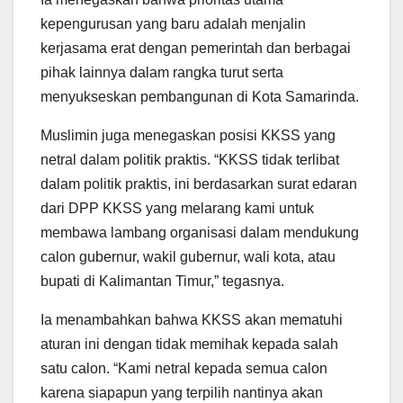
kepengurusan yang baru adalah menjalin
kerjasama erat dengan pemerintah dan berbagai
pihak lainnya dalam rangka turut serta
menyukseskan pembangunan di Kota Samarinda.
Muslimin juga menegaskan posisi KKSS yang
netral dalam politik praktis. “KKSS tidak terlibat
dalam politik praktis, ini berdasarkan surat edaran
dari DPP KKSS yang melarang kami untuk
membawa lambang organisasi dalam mendukung
calon gubernur, wakil gubernur, wali kota, atau
bupati di Kalimantan Timur,” tegasnya.
Ia menambahkan bahwa KKSS akan mematuhi
aturan ini dengan tidak memihak kepada salah
satu calon. “Kami netral kepada semua calon
karena siapapun yang terpilih nantinya akan