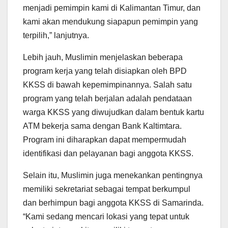
menjadi pemimpin kami di Kalimantan Timur, dan
kami akan mendukung siapapun pemimpin yang
terpilih,” lanjutnya.
Lebih jauh, Muslimin menjelaskan beberapa
program kerja yang telah disiapkan oleh BPD
KKSS di bawah kepemimpinannya. Salah satu
program yang telah berjalan adalah pendataan
warga KKSS yang diwujudkan dalam bentuk kartu
ATM bekerja sama dengan Bank Kaltimtara.
Program ini diharapkan dapat mempermudah
identifikasi dan pelayanan bagi anggota KKSS.
Selain itu, Muslimin juga menekankan pentingnya
memiliki sekretariat sebagai tempat berkumpul
dan berhimpun bagi anggota KKSS di Samarinda.
“Kami sedang mencari lokasi yang tepat untuk