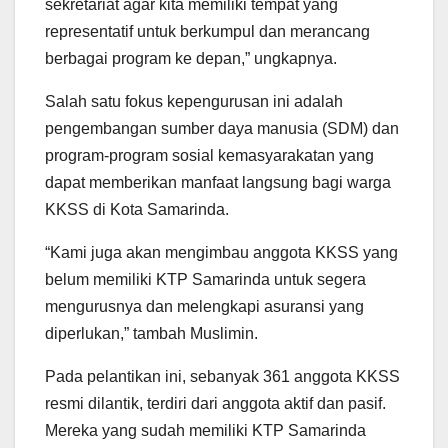
sekretariat agar kita memiliki tempat yang
representatif untuk berkumpul dan merancang
berbagai program ke depan,” ungkapnya.
Salah satu fokus kepengurusan ini adalah
pengembangan sumber daya manusia (SDM) dan
program-program sosial kemasyarakatan yang
dapat memberikan manfaat langsung bagi warga
KKSS di Kota Samarinda.
“Kami juga akan mengimbau anggota KKSS yang
belum memiliki KTP Samarinda untuk segera
mengurusnya dan melengkapi asuransi yang
diperlukan,” tambah Muslimin.
Pada pelantikan ini, sebanyak 361 anggota KKSS
resmi dilantik, terdiri dari anggota aktif dan pasif.
Mereka yang sudah memiliki KTP Samarinda