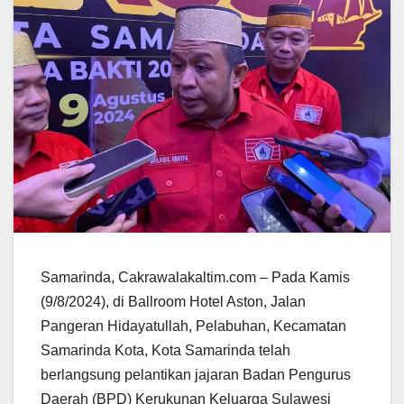
Samarinda, Cakrawalakaltim.com – Pada Kamis
(9/8/2024), di Ballroom Hotel Aston, Jalan
Pangeran Hidayatullah, Pelabuhan, Kecamatan
Samarinda Kota, Kota Samarinda telah
berlangsung pelantikan jajaran Badan Pengurus
Daerah (BPD) Kerukunan Keluarga Sulawesi