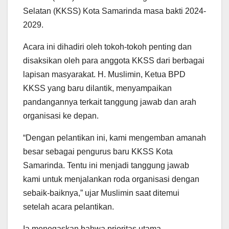
Selatan (KKSS) Kota Samarinda masa bakti 2024-
2029.
Acara ini dihadiri oleh tokoh-tokoh penting dan
disaksikan oleh para anggota KKSS dari berbagai
lapisan masyarakat. H. Muslimin, Ketua BPD
KKSS yang baru dilantik, menyampaikan
pandangannya terkait tanggung jawab dan arah
organisasi ke depan.
“Dengan pelantikan ini, kami mengemban amanah
besar sebagai pengurus baru KKSS Kota
Samarinda. Tentu ini menjadi tanggung jawab
kami untuk menjalankan roda organisasi dengan
sebaik-baiknya,” ujar Muslimin saat ditemui
setelah acara pelantikan.
Ia menegaskan bahwa prioritas utama