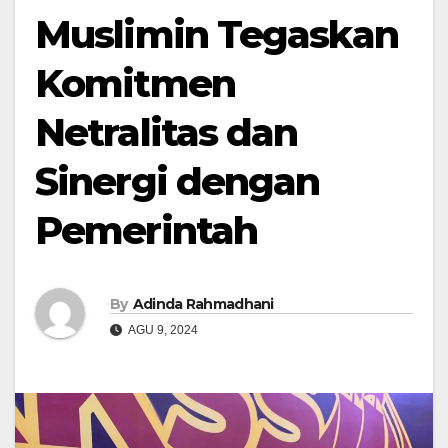
Muslimin Tegaskan
Komitmen
Netralitas dan
Sinergi dengan
Pemerintah
By
Adinda Rahmadhani
AGU 9, 2024