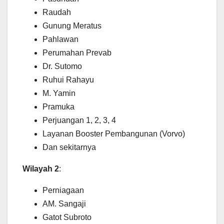
Raudah
Gunung Meratus
Pahlawan
Perumahan Prevab
Dr. Sutomo
Ruhui Rahayu
M. Yamin
Pramuka
Perjuangan 1, 2, 3, 4
Layanan Booster Pembangunan (Vorvo)
Dan sekitarnya
Wilayah 2
:
Perniagaan
AM. Sangaji
Gatot Subroto