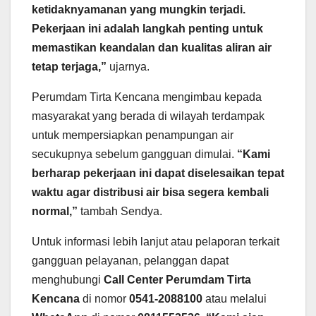
ketidaknyamanan yang mungkin terjadi.
Pekerjaan ini adalah langkah penting untuk
memastikan keandalan dan kualitas aliran air
tetap terjaga,”
ujarnya.
Perumdam Tirta Kencana mengimbau kepada
masyarakat yang berada di wilayah terdampak
untuk mempersiapkan penampungan air
secukupnya sebelum gangguan dimulai.
“Kami
berharap pekerjaan ini dapat diselesaikan tepat
waktu agar distribusi air bisa segera kembali
normal,”
tambah Sendya.
Untuk informasi lebih lanjut atau pelaporan terkait
gangguan pelayanan, pelanggan dapat
menghubungi
Call Center Perumdam Tirta
Kencana
di nomor
0541-2088100
atau melalui