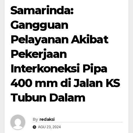
Samarinda:
Gangguan
Pelayanan Akibat
Pekerjaan
Interkoneksi Pipa
400 mm di Jalan KS
Tubun Dalam
By
redaksi
AGU 23, 2024