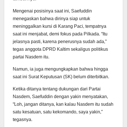
Mengenai posisinya saat ini, Saefuddin
menegaskan bahwa dirinya siap untuk
meninggalkan kursi di Karang Paci, tempatnya
saat ini menjabat, demi fokus pada Pilkada. “Itu
jelasnya pasti, karena penerusnya sudah ada,”
tegas anggota DPRD Kaltim sekaligus politikus
partai Nasdem itu.
Namun, ia juga mengungkapkan bahwa hingga
saat ini Surat Keputusan (SK) belum diterbitkan.
Ketika ditanya tentang dukungan dari Partai
Nasdem, Saefuddin dengan yakin menyatakan,
“Loh, jangan ditanya, kan kalau Nasdem itu sudah
satu kesatuan, satu kekomando, saya yakin,”
tegasnya.