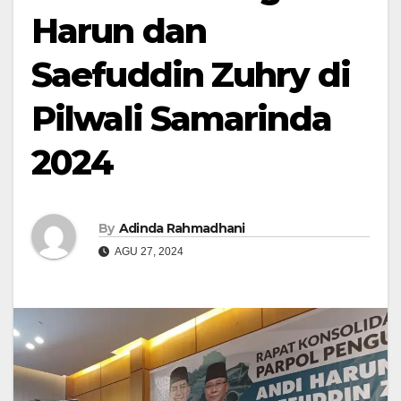
Harun dan
Saefuddin Zuhry di
Pilwali Samarinda
2024
By
Adinda Rahmadhani
AGU 27, 2024