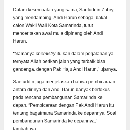
Dalam kesempatan yang sama, Saefuddin Zuhry,
yang mendampingi Andi Harun sebagai bakal
calon Wakil Wali Kota Samarinda, turut
menceritakan awal mula dipinang oleh Andi
Harun.
“Namanya
chemistry
itu kan dalam perjalanan ya,
ternyata Allah berikan jalan yang terbaik bisa
gandenga. dengan Pak Haju Andi Harun,” ujarnya.
Saefuddin juga menjelaskan bahwa pembicaraan
antara dirinya dan Andi Harun banyak berfokus
pada rencana pembangunan Samarinda ke
depan. “Pembicaraan dengan Pak Andi Harun itu
tentang bagaimana Samarinda ke depannya. Soal
pembangunan Samarinda ke depannya,”
tambahnya.