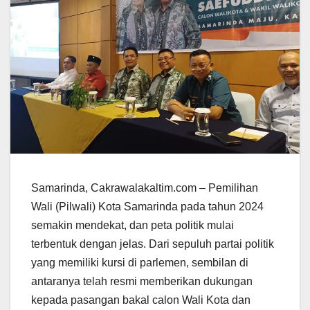
Samarinda, Cakrawalakaltim.com – Pemilihan
Wali (Pilwali) Kota Samarinda pada tahun 2024
semakin mendekat, dan peta politik mulai
terbentuk dengan jelas. Dari sepuluh partai politik
yang memiliki kursi di parlemen, sembilan di
antaranya telah resmi memberikan dukungan
kepada pasangan bakal calon Wali Kota dan