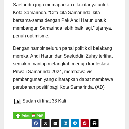
Saefuddin juga memaparkan cita-citanya untuk
Kota Samarinda. “Cita-cita Samarinda, kita
bersama-sama dengan Pak Andi Harun untuk
membangun Samarinda lebih baik lagi,” ujarnya,
penuh optimisme.
Dengan hampir seluruh partai politik di belakang
mereka, Andi Harun dan Saefuddin Zuhry terlihat
semakin mantap melangkah menuju kontestasi
Pilwali Samarinda 2024, membawa visi
pembangunan yang diharapkan dapat membawa
perubahan positif bagi Kota Samarinda. (AD)
Sudah di lihat 33 Kali