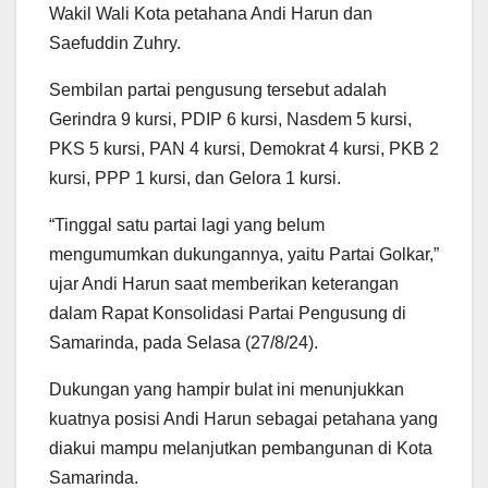
Wakil Wali Kota petahana Andi Harun dan
Saefuddin Zuhry.
Sembilan partai pengusung tersebut adalah
Gerindra 9 kursi, PDIP 6 kursi, Nasdem 5 kursi,
PKS 5 kursi, PAN 4 kursi, Demokrat 4 kursi, PKB 2
kursi, PPP 1 kursi, dan Gelora 1 kursi.
“Tinggal satu partai lagi yang belum
mengumumkan dukungannya, yaitu Partai Golkar,”
ujar Andi Harun saat memberikan keterangan
dalam Rapat Konsolidasi Partai Pengusung di
Samarinda, pada Selasa (27/8/24).
Dukungan yang hampir bulat ini menunjukkan
kuatnya posisi Andi Harun sebagai petahana yang
diakui mampu melanjutkan pembangunan di Kota
Samarinda.