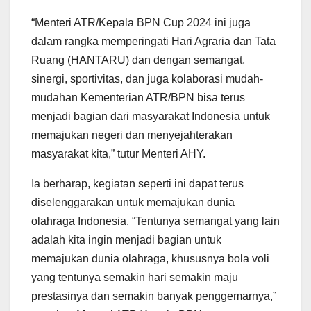
“Menteri ATR/Kepala BPN Cup 2024 ini juga
dalam rangka memperingati Hari Agraria dan Tata
Ruang (HANTARU) dan dengan semangat,
sinergi, sportivitas, dan juga kolaborasi mudah-
mudahan Kementerian ATR/BPN bisa terus
menjadi bagian dari masyarakat Indonesia untuk
memajukan negeri dan menyejahterakan
masyarakat kita,” tutur Menteri AHY.
Ia berharap, kegiatan seperti ini dapat terus
diselenggarakan untuk memajukan dunia
olahraga Indonesia. “Tentunya semangat yang lain
adalah kita ingin menjadi bagian untuk
memajukan dunia olahraga, khususnya bola voli
yang tentunya semakin hari semakin maju
prestasinya dan semakin banyak penggemarnya,”