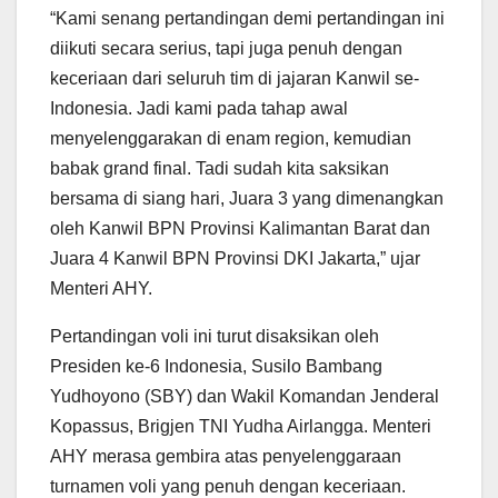
“Kami senang pertandingan demi pertandingan ini
diikuti secara serius, tapi juga penuh dengan
keceriaan dari seluruh tim di jajaran Kanwil se-
Indonesia. Jadi kami pada tahap awal
menyelenggarakan di enam region, kemudian
babak grand final. Tadi sudah kita saksikan
bersama di siang hari, Juara 3 yang dimenangkan
oleh Kanwil BPN Provinsi Kalimantan Barat dan
Juara 4 Kanwil BPN Provinsi DKI Jakarta,” ujar
Menteri AHY.
Pertandingan voli ini turut disaksikan oleh
Presiden ke-6 Indonesia, Susilo Bambang
Yudhoyono (SBY) dan Wakil Komandan Jenderal
Kopassus, Brigjen TNI Yudha Airlangga. Menteri
AHY merasa gembira atas penyelenggaraan
turnamen voli yang penuh dengan keceriaan.