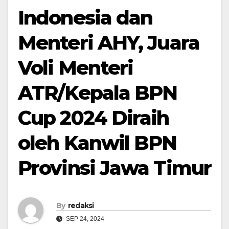
Indonesia dan
Menteri AHY, Juara
Voli Menteri
ATR/Kepala BPN
Cup 2024 Diraih
oleh Kanwil BPN
Provinsi Jawa Timur
By
redaksi
SEP 24, 2024