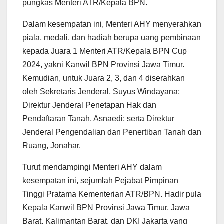
pungkas Menteri ATR/Kepala BPN.
Dalam kesempatan ini, Menteri AHY menyerahkan
piala, medali, dan hadiah berupa uang pembinaan
kepada Juara 1 Menteri ATR/Kepala BPN Cup
2024, yakni Kanwil BPN Provinsi Jawa Timur.
Kemudian, untuk Juara 2, 3, dan 4 diserahkan
oleh Sekretaris Jenderal, Suyus Windayana;
Direktur Jenderal Penetapan Hak dan
Pendaftaran Tanah, Asnaedi; serta Direktur
Jenderal Pengendalian dan Penertiban Tanah dan
Ruang, Jonahar.
Turut mendampingi Menteri AHY dalam
kesempatan ini, sejumlah Pejabat Pimpinan
Tinggi Pratama Kementerian ATR/BPN. Hadir pula
Kepala Kanwil BPN Provinsi Jawa Timur, Jawa
Barat, Kalimantan Barat, dan DKI Jakarta yang