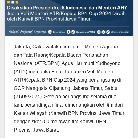
Jakarta, Cakrawalakaltim.com – Menteri Agraria
dan Tata Ruang/Kepala Badan Pertanahan
Nasional (ATR/BPN), Agus Harimurti Yudhoyono
(AHY) membuka Final Turnamen Voli Menteri
ATR/Kepala BPN Cup 2024 yang berlangsung di
GOR Nanggala Cijantung, Jakarta Timur, Sabtu
(21/09/2024). Setelah berlangsung selama dua
jam, pertandingan final dimenangkan oleh tim dari
Kantor Wilayah (Kanwil) BPN Provinsi Jawa Timur
dengan skor 3-0 melawan tim Kanwil BPN
Provinsi Jawa Barat.