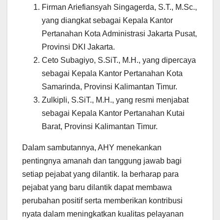
Firman Ariefiansyah Singagerda, S.T., M.Sc.,
yang diangkat sebagai Kepala Kantor
Pertanahan Kota Administrasi Jakarta Pusat,
Provinsi DKI Jakarta.
Ceto Subagiyo, S.SiT., M.H., yang dipercaya
sebagai Kepala Kantor Pertanahan Kota
Samarinda, Provinsi Kalimantan Timur.
Zulkipli, S.SiT., M.H., yang resmi menjabat
sebagai Kepala Kantor Pertanahan Kutai
Barat, Provinsi Kalimantan Timur.
Dalam sambutannya, AHY menekankan
pentingnya amanah dan tanggung jawab bagi
setiap pejabat yang dilantik. Ia berharap para
pejabat yang baru dilantik dapat membawa
perubahan positif serta memberikan kontribusi
nyata dalam meningkatkan kualitas pelayanan