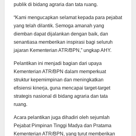
publik di bidang agraria dan tata ruang.
“Kami mengucapkan selamat kepada para pejabat
yang telah dilantik. Semoga amanah yang
diemban dapat dijalankan dengan baik, dan
senantiasa memberikan inspirasi bagi seluruh
jajaran Kementerian ATR/BPN,” ungkap AHY.
Pelantikan ini menjadi bagian dari upaya
Kementerian ATR/BPN dalam memperkuat
struktur kepemimpinan dan meningkatkan
efisiensi kinerja, guna mencapai target-target
strategis nasional di bidang agraria dan tata
ruang.
Acara pelantikan juga dihadiri oleh sejumlah
Pejabat Pimpinan Tinggi Madya dan Pratama
Kementerian ATR/BPN, yang turut memberikan