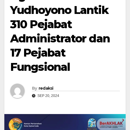
Yudhoyono Lantik
310 Pejabat
Administrator dan
17 Pejabat
Fungsional
By
redaksi
SEP 20, 2024