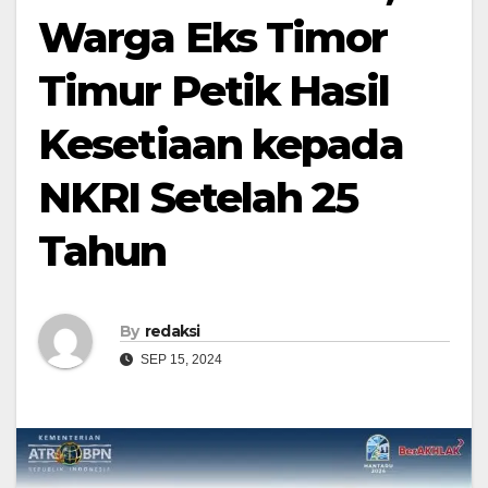
Warga Eks Timor
Timur Petik Hasil
Kesetiaan kepada
NKRI Setelah 25
Tahun
By
redaksi
SEP 15, 2024