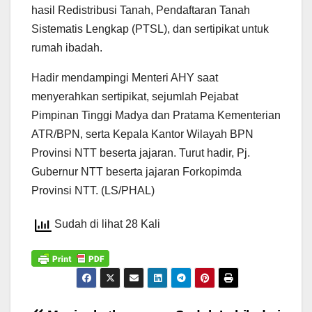
hasil Redistribusi Tanah, Pendaftaran Tanah
Sistematis Lengkap (PTSL), dan sertipikat untuk
rumah ibadah.
Hadir mendampingi Menteri AHY saat
menyerahkan sertipikat, sejumlah Pejabat
Pimpinan Tinggi Madya dan Pratama Kementerian
ATR/BPN, serta Kepala Kantor Wilayah BPN
Provinsi NTT beserta jajaran. Turut hadir, Pj.
Gubernur NTT beserta jajaran Forkopimda
Provinsi NTT. (LS/PHAL)
Sudah di lihat 28 Kali