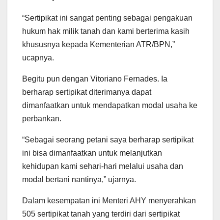
“Sertipikat ini sangat penting sebagai pengakuan
hukum hak milik tanah dan kami berterima kasih
khususnya kepada Kementerian ATR/BPN,”
ucapnya.
Begitu pun dengan Vitoriano Fernades. Ia
berharap sertipikat diterimanya dapat
dimanfaatkan untuk mendapatkan modal usaha ke
perbankan.
“Sebagai seorang petani saya berharap sertipikat
ini bisa dimanfaatkan untuk melanjutkan
kehidupan kami sehari-hari melalui usaha dan
modal bertani nantinya,” ujarnya.
Dalam kesempatan ini Menteri AHY menyerahkan
505 sertipikat tanah yang terdiri dari sertipikat