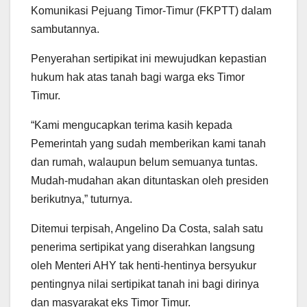
Komunikasi Pejuang Timor-Timur (FKPTT) dalam
sambutannya.
Penyerahan sertipikat ini mewujudkan kepastian
hukum hak atas tanah bagi warga eks Timor
Timur.
“Kami mengucapkan terima kasih kepada
Pemerintah yang sudah memberikan kami tanah
dan rumah, walaupun belum semuanya tuntas.
Mudah-mudahan akan dituntaskan oleh presiden
berikutnya,” tuturnya.
Ditemui terpisah, Angelino Da Costa, salah satu
penerima sertipikat yang diserahkan langsung
oleh Menteri AHY tak henti-hentinya bersyukur
pentingnya nilai sertipikat tanah ini bagi dirinya
dan masyarakat eks Timor Timur.