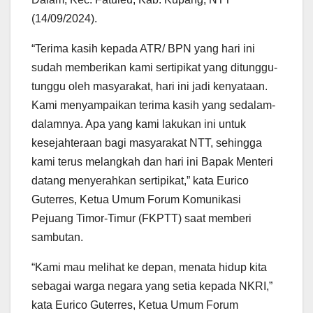
(14/09/2024).
“Terima kasih kepada ATR/ BPN yang hari ini
sudah memberikan kami sertipikat yang ditunggu-
tunggu oleh masyarakat, hari ini jadi kenyataan.
Kami menyampaikan terima kasih yang sedalam-
dalamnya. Apa yang kami lakukan ini untuk
kesejahteraan bagi masyarakat NTT, sehingga
kami terus melangkah dan hari ini Bapak Menteri
datang menyerahkan sertipikat,” kata Eurico
Guterres, Ketua Umum Forum Komunikasi
Pejuang Timor-Timur (FKPTT) saat memberi
sambutan.
“Kami mau melihat ke depan, menata hidup kita
sebagai warga negara yang setia kepada NKRI,”
kata Eurico Guterres, Ketua Umum Forum