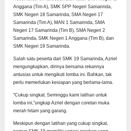
Anggana (Tim A), SMK SPP Negeri Samarinda,
SMK Negeri 18 Samarinda, SMA Negeri 17
Samarinda (Tim A), MAN 1 Samarinda, SMA
Negeri 17 Samarinda (Tim B), SMA Negeri 2
Samarinda, SMK Negeri 1 Anggana (Tim B), dan
SMK Negeri 19 Samarinda.
Salah satu peserta dari SMK 19 Samarinda, Azriel
mengungkapkan, dirinya bersama rekannya
antusias untuk mengikuti lomba ini. Bahkan, tak
perlu memerlukan kesiapan yang berlama-lama.
“Cukup singkat. Seminggu kami latihan untuk
lomba ini,”ungkap Azriel dengan coretan muka
merah hitam yang garang.
Meskipun dengan latihan yang cukup singkat,