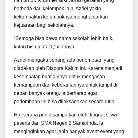
namun SMK 19 memiliki variasi gerakan yang
berbeda dari kelompok lain. Azriel yakin
kekompakan kelompoknya menghantarkan
kejuaraan bagi sekolahnya.
“Semoga bisa bawa nama sekolah lebih baik,
kalau bisa juara 1,”ucapnya.
Azriel mengaku senang ada perlombaan yang
diadakan oleh Dispora Kaltim ini. Karena menjadi
kesempatan buat dirinya untuk mengasah
kemampuan dan keberaniannya untuk tampil di
depan banyak orang. Ia berharap agar
perlombaan ini bisa dilaksanakan secara rutin.
Hal serupa pun disampaikan oleh Jingga, siswi
peserta dari SMA Negeri 2 Samarinda. Ia
menginginkan agar lebih banyak event-event yang