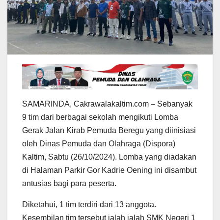
SAMARINDA, Cakrawalakaltim.com – Sebanyak
9 tim dari berbagai sekolah mengikuti Lomba
Gerak Jalan Kirab Pemuda Beregu yang diinisiasi
oleh Dinas Pemuda dan Olahraga (Dispora)
Kaltim, Sabtu (26/10/2024). Lomba yang diadakan
di Halaman Parkir Gor Kadrie Oening ini disambut
antusias bagi para peserta.
Diketahui, 1 tim terdiri dari 13 anggota.
Kesembilan tim tersebut ialah ialah SMK Negeri 1