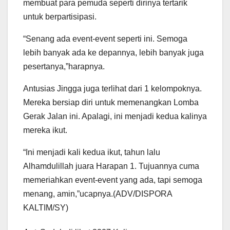
membuat para pemuda seperti dirinya tertarik
untuk berpartisipasi.
“Senang ada event-event seperti ini. Semoga
lebih banyak ada ke depannya, lebih banyak juga
pesertanya,”harapnya.
Antusias Jingga juga terlihat dari 1 kelompoknya.
Mereka bersiap diri untuk memenangkan Lomba
Gerak Jalan ini. Apalagi, ini menjadi kedua kalinya
mereka ikut.
“Ini menjadi kali kedua ikut, tahun lalu
Alhamdulillah juara Harapan 1. Tujuannya cuma
memeriahkan event-event yang ada, tapi semoga
menang, amin,”ucapnya.(ADV/DISPORA
KALTIM/SY)