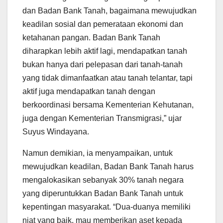
dan Badan Bank Tanah, bagaimana mewujudkan
keadilan sosial dan pemerataan ekonomi dan
ketahanan pangan. Badan Bank Tanah
diharapkan lebih aktif lagi, mendapatkan tanah
bukan hanya dari pelepasan dari tanah-tanah
yang tidak dimanfaatkan atau tanah telantar, tapi
aktif juga mendapatkan tanah dengan
berkoordinasi bersama Kementerian Kehutanan,
juga dengan Kementerian Transmigrasi,” ujar
Suyus Windayana.
Namun demikian, ia menyampaikan, untuk
mewujudkan keadilan, Badan Bank Tanah harus
mengalokasikan sebanyak 30% tanah negara
yang diperuntukkan Badan Bank Tanah untuk
kepentingan masyarakat. “Dua-duanya memiliki
niat yang baik, mau memberikan aset kepada