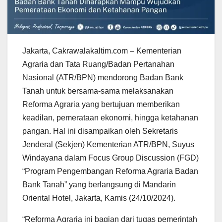
Jakarta, Cakrawalakaltim.com – Kementerian
Agraria dan Tata Ruang/Badan Pertanahan
Nasional (ATR/BPN) mendorong Badan Bank
Tanah untuk bersama-sama melaksanakan
Reforma Agraria yang bertujuan memberikan
keadilan, pemerataan ekonomi, hingga ketahanan
pangan. Hal ini disampaikan oleh Sekretaris
Jenderal (Sekjen) Kementerian ATR/BPN, Suyus
Windayana dalam Focus Group Discussion (FGD)
“Program Pengembangan Reforma Agraria Badan
Bank Tanah” yang berlangsung di Mandarin
Oriental Hotel, Jakarta, Kamis (24/10/2024).
“Reforma Agraria ini bagian dari tugas pemerintah