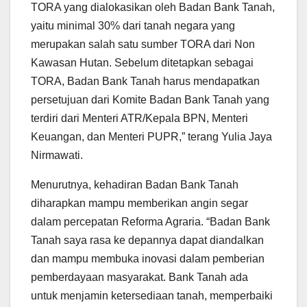
TORA yang dialokasikan oleh Badan Bank Tanah,
yaitu minimal 30% dari tanah negara yang
merupakan salah satu sumber TORA dari Non
Kawasan Hutan. Sebelum ditetapkan sebagai
TORA, Badan Bank Tanah harus mendapatkan
persetujuan dari Komite Badan Bank Tanah yang
terdiri dari Menteri ATR/Kepala BPN, Menteri
Keuangan, dan Menteri PUPR,” terang Yulia Jaya
Nirmawati.
Menurutnya, kehadiran Badan Bank Tanah
diharapkan mampu memberikan angin segar
dalam percepatan Reforma Agraria. “Badan Bank
Tanah saya rasa ke depannya dapat diandalkan
dan mampu membuka inovasi dalam pemberian
pemberdayaan masyarakat. Bank Tanah ada
untuk menjamin ketersediaan tanah, memperbaiki