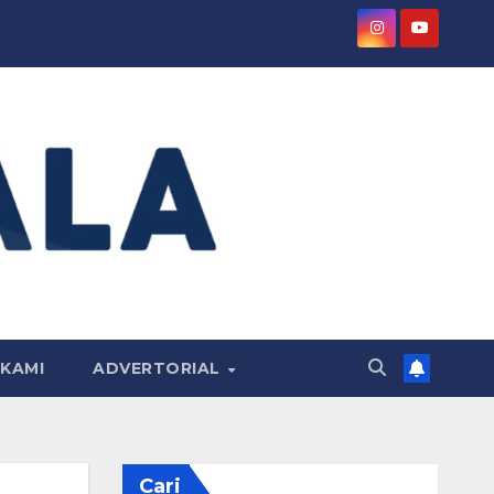
KAMI
ADVERTORIAL
Cari