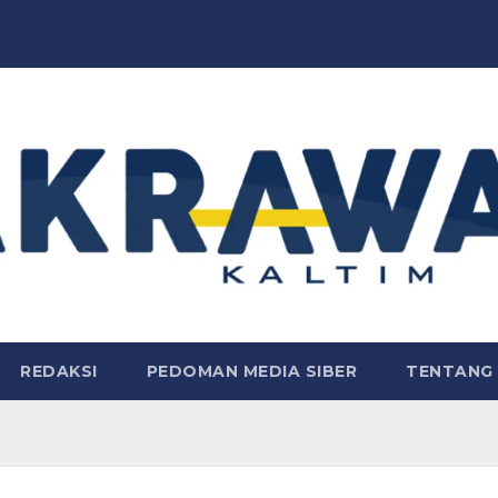
REDAKSI
PEDOMAN MEDIA SIBER
TENTANG 