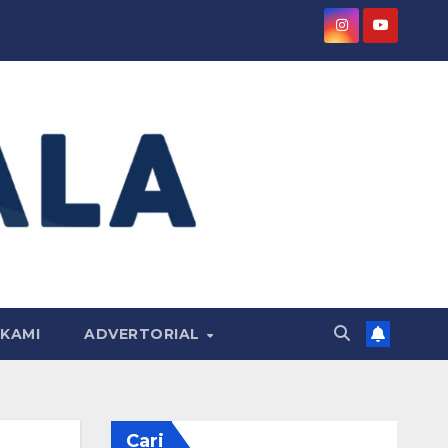
KAMI
ADVERTORIAL
Cari