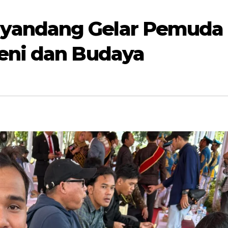
yandang Gelar Pemuda
Seni dan Budaya