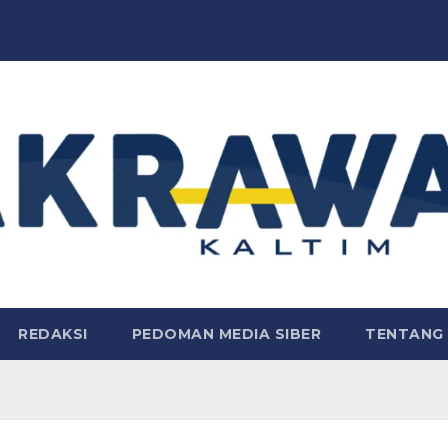
REDAKSI
PEDOMAN MEDIA SIBER
TENTANG 