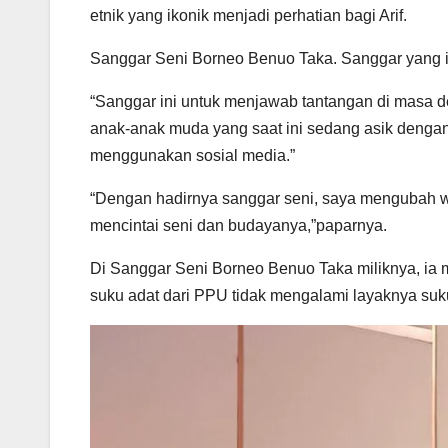
etnik yang ikonik menjadi perhatian bagi Arif.
Sanggar Seni Borneo Benuo Taka. Sanggar yang ia 
“Sanggar ini untuk menjawab tantangan di masa
anak-anak muda yang saat ini sedang asik dengan
menggunakan sosial media.”
“Dengan hadirnya sanggar seni, saya mengubah 
mencintai seni dan budayanya,”paparnya.
Di Sanggar Seni Borneo Benuo Taka miliknya, ia 
suku adat dari PPU tidak mengalami layaknya suk