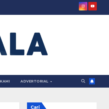
KAMI
ADVERTORIAL
Cari