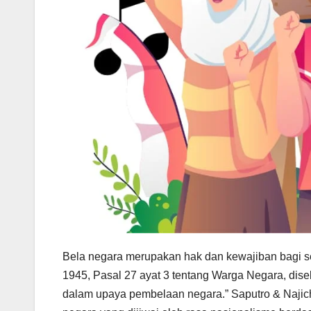
Bela negara merupakan hak dan kewajiban bagi s
1945, Pasal 27 ayat 3 tentang Warga Negara, dise
dalam upaya pembelaan negara.” Saputro & Najicha