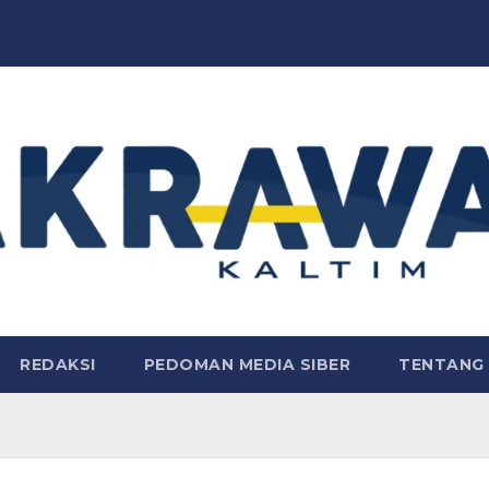
REDAKSI
PEDOMAN MEDIA SIBER
TENTANG 