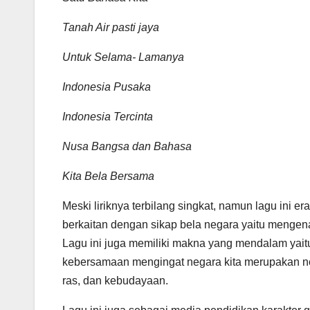
Tanah Air pasti jaya
Untuk Selama- Lamanya
Indonesia Pusaka
Indonesia Tercinta
Nusa Bangsa dan Bahasa
Kita Bela Bersama
Meski liriknya terbilang singkat, namun lagu ini e
berkaitan dengan sikap bela negara yaitu mengenai 
Lagu ini juga memiliki makna yang mendalam yait
kebersamaan mengingat negara kita merupakan neg
ras, dan kebudayaan.