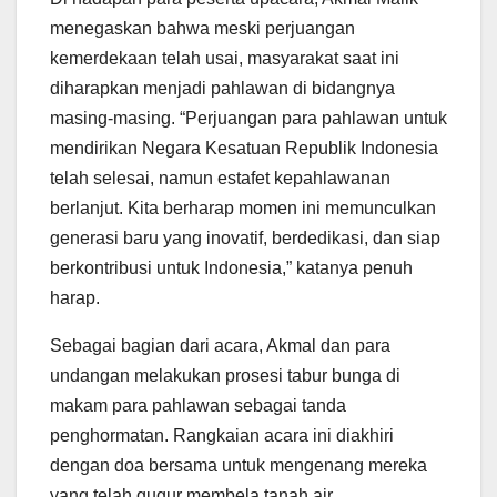
menegaskan bahwa meski perjuangan
kemerdekaan telah usai, masyarakat saat ini
diharapkan menjadi pahlawan di bidangnya
masing-masing. “Perjuangan para pahlawan untuk
mendirikan Negara Kesatuan Republik Indonesia
telah selesai, namun estafet kepahlawanan
berlanjut. Kita berharap momen ini memunculkan
generasi baru yang inovatif, berdedikasi, dan siap
berkontribusi untuk Indonesia,” katanya penuh
harap.
Sebagai bagian dari acara, Akmal dan para
undangan melakukan prosesi tabur bunga di
makam para pahlawan sebagai tanda
penghormatan. Rangkaian acara ini diakhiri
dengan doa bersama untuk mengenang mereka
yang telah gugur membela tanah air.