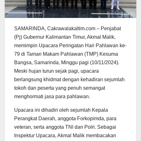
SAMARINDA, Cakrawalakaltim.com – Penjabat
(Pj) Gubernur Kalimantan Timur, Akmal Malik,
memimpin Upacara Peringatan Hari Pahlawan ke-
79 di Taman Makam Pahlawan (TMP) Kesuma
Bangsa, Samarinda, Minggu pagi (10/11/2024).
Meski hujan turun sejak pagi, upacara
berlangsung khidmat dengan kehadiran sejumlah
tokoh dan peserta yang penuh semangat
menghormati jasa para pahlawan.
Upacara ini dihadiri oleh sejumlah Kepala
Perangkat Daerah, anggota Forkopimda, para
veteran, serta anggota TNI dan Polri. Sebagai
Inspektur Upacara, Akmal Malik membacakan