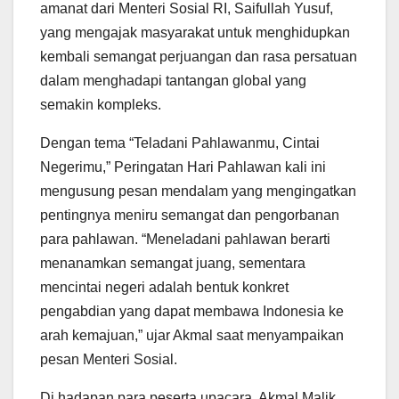
amanat dari Menteri Sosial RI, Saifullah Yusuf,
yang mengajak masyarakat untuk menghidupkan
kembali semangat perjuangan dan rasa persatuan
dalam menghadapi tantangan global yang
semakin kompleks.
Dengan tema “Teladani Pahlawanmu, Cintai
Negerimu,” Peringatan Hari Pahlawan kali ini
mengusung pesan mendalam yang mengingatkan
pentingnya meniru semangat dan pengorbanan
para pahlawan. “Meneladani pahlawan berarti
menanamkan semangat juang, sementara
mencintai negeri adalah bentuk konkret
pengabdian yang dapat membawa Indonesia ke
arah kemajuan,” ujar Akmal saat menyampaikan
pesan Menteri Sosial.
Di hadapan para peserta upacara, Akmal Malik