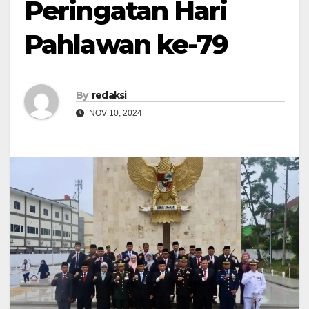
Peringatan Hari
Pahlawan ke-79
By
redaksi
NOV 10, 2024