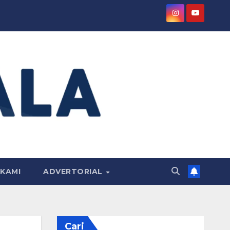
KAMI
ADVERTORIAL
Cari