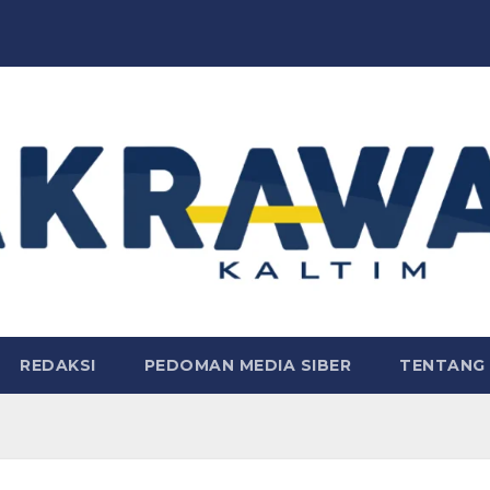
REDAKSI
PEDOMAN MEDIA SIBER
TENTANG 