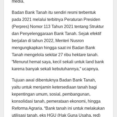
media.
Badan Bank Tanah itu sendiri resmi terbentuk
pada 2021 melalui terbitnya Peraturan Presiden
(Perpres) Nomor 113 Tahun 2021 tentang Struktur
dan Penyelenggaraan Bank Tanah. Sejak efektif
berjalan di tahun 2022, Menteri Nusron
mengungkapkan hingga saat ini Badan Bank
Tanah mengelola sekitar 27 ribu hektare tanah.
“Menurut hemat saya, kecil sekali untuk land bank
karena banyak sekali kebutuhannya,” ucapnya.
Tujuan awal dibentuknya Badan Bank Tanah,
yaitu untuk menjamin ketersediaan tanah bagi
kepentingan umum, sosial, pembangunan,
konsolidasi tanah, pemerataan ekonomi, hingga
Reforma Agraria. “Bank tanah ini untuk melakukan
utilisasi tanah, eks HGU (Hak Guna Usaha, red)