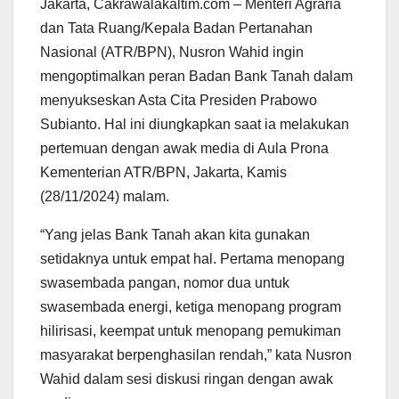
Jakarta, Cakrawalakaltim.com – Menteri Agraria
dan Tata Ruang/Kepala Badan Pertanahan
Nasional (ATR/BPN), Nusron Wahid ingin
mengoptimalkan peran Badan Bank Tanah dalam
menyukseskan Asta Cita Presiden Prabowo
Subianto. Hal ini diungkapkan saat ia melakukan
pertemuan dengan awak media di Aula Prona
Kementerian ATR/BPN, Jakarta, Kamis
(28/11/2024) malam.
“Yang jelas Bank Tanah akan kita gunakan
setidaknya untuk empat hal. Pertama menopang
swasembada pangan, nomor dua untuk
swasembada energi, ketiga menopang program
hilirisasi, keempat untuk menopang pemukiman
masyarakat berpenghasilan rendah,” kata Nusron
Wahid dalam sesi diskusi ringan dengan awak