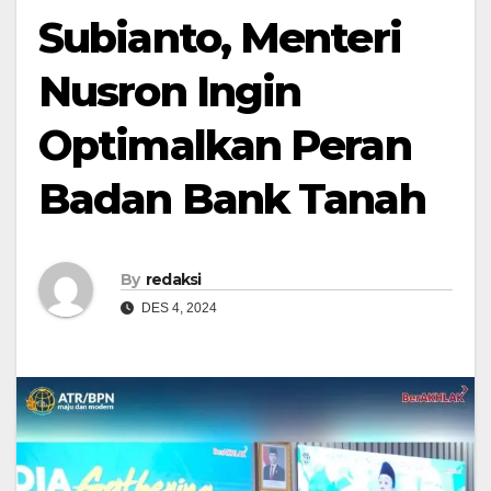
Subianto, Menteri
Nusron Ingin
Optimalkan Peran
Badan Bank Tanah
By
redaksi
DES 4, 2024