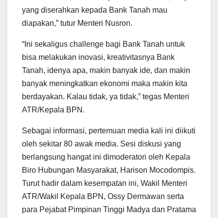
yang diserahkan kepada Bank Tanah mau
diapakan,” tutur Menteri Nusron.
“Ini sekaligus challenge bagi Bank Tanah untuk
bisa melakukan inovasi, kreativitasnya Bank
Tanah, idenya apa, makin banyak ide, dan makin
banyak meningkatkan ekonomi maka makin kita
berdayakan. Kalau tidak, ya tidak,” tegas Menteri
ATR/Kepala BPN.
Sebagai informasi, pertemuan media kali ini diikuti
oleh sekitar 80 awak media. Sesi diskusi yang
berlangsung hangat ini dimoderatori oleh Kepala
Biro Hubungan Masyarakat, Harison Mocodompis.
Turut hadir dalam kesempatan ini, Wakil Menteri
ATR/Wakil Kepala BPN, Ossy Dermawan serta
para Pejabat Pimpinan Tinggi Madya dan Pratama