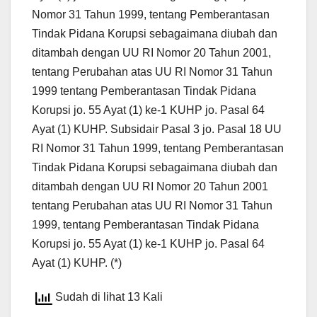
Nomor 31 Tahun 1999, tentang Pemberantasan
Tindak Pidana Korupsi sebagaimana diubah dan
ditambah dengan UU RI Nomor 20 Tahun 2001,
tentang Perubahan atas UU RI Nomor 31 Tahun
1999 tentang Pemberantasan Tindak Pidana
Korupsi jo. 55 Ayat (1) ke-1 KUHP jo. Pasal 64
Ayat (1) KUHP. Subsidair Pasal 3 jo. Pasal 18 UU
RI Nomor 31 Tahun 1999, tentang Pemberantasan
Tindak Pidana Korupsi sebagaimana diubah dan
ditambah dengan UU RI Nomor 20 Tahun 2001
tentang Perubahan atas UU RI Nomor 31 Tahun
1999, tentang Pemberantasan Tindak Pidana
Korupsi jo. 55 Ayat (1) ke-1 KUHP jo. Pasal 64
Ayat (1) KUHP. (*)
Sudah di lihat 13 Kali