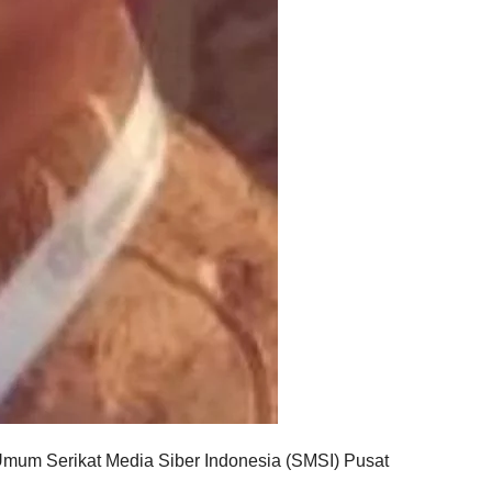
mum Serikat Media Siber Indonesia (SMSI) Pusat