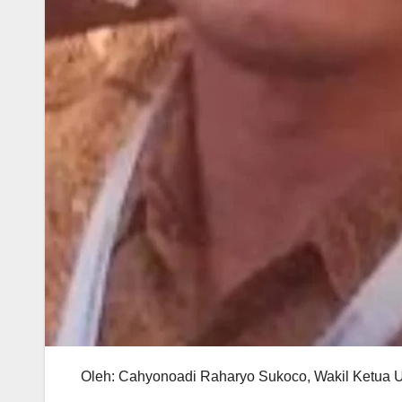
Oleh: Cahyonoadi Raharyo Sukoco, Wakil Ketua U