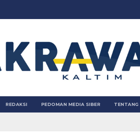
REDAKSI
PEDOMAN MEDIA SIBER
TENTANG 