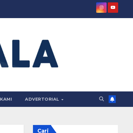
KAMI
ADVERTORIAL
Cari