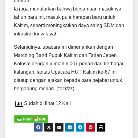
daerah.
Ia juga menuturkan bahwa bersamaan masuknya
tahun baru ini, masuk pula harapan baru untuk
Kaltim, seperti meningkatkan daya saing SDM dan
infrastruktur wilayah.
Selanjutnya, upacara ini dimeriahkan dengan
Marching Band Pupuk Kaltim dan Tarian Jepen
Kolosal dengan jumlah 6.007 penari dari berbagai
kalangan, lantas Upacara HUT Kaltim ke-67 ini
ditutup dengan ajakan kepada para pejabat untuk
bergabung menari. (*acr/zz)
Sudah di lihat 12 Kali