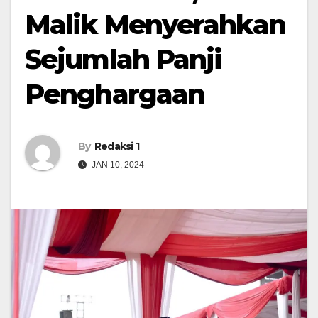
Malik Menyerahkan
Sejumlah Panji
Penghargaan
By
Redaksi 1
JAN 10, 2024