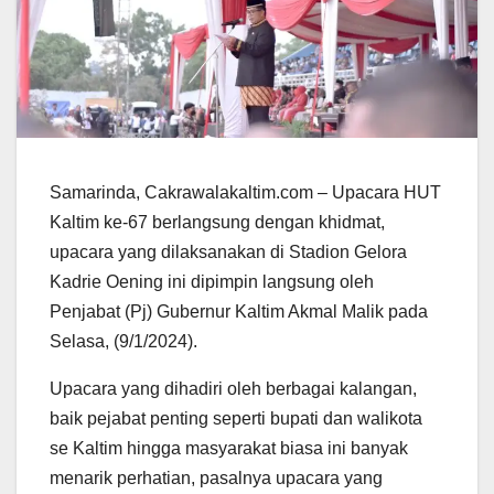
Samarinda, Cakrawalakaltim.com – Upacara HUT
Kaltim ke-67 berlangsung dengan khidmat,
upacara yang dilaksanakan di Stadion Gelora
Kadrie Oening ini dipimpin langsung oleh
Penjabat (Pj) Gubernur Kaltim Akmal Malik pada
Selasa, (9/1/2024).
Upacara yang dihadiri oleh berbagai kalangan,
baik pejabat penting seperti bupati dan walikota
se Kaltim hingga masyarakat biasa ini banyak
menarik perhatian, pasalnya upacara yang