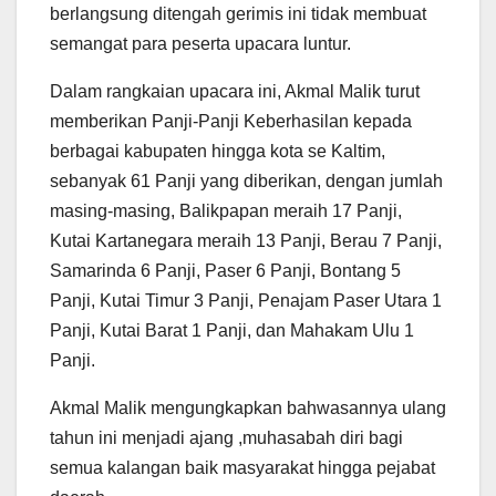
berlangsung ditengah gerimis ini tidak membuat
semangat para peserta upacara luntur.
Dalam rangkaian upacara ini, Akmal Malik turut
memberikan Panji-Panji Keberhasilan kepada
berbagai kabupaten hingga kota se Kaltim,
sebanyak 61 Panji yang diberikan, dengan jumlah
masing-masing, Balikpapan meraih 17 Panji,
Kutai Kartanegara meraih 13 Panji, Berau 7 Panji,
Samarinda 6 Panji, Paser 6 Panji, Bontang 5
Panji, Kutai Timur 3 Panji, Penajam Paser Utara 1
Panji, Kutai Barat 1 Panji, dan Mahakam Ulu 1
Panji.
Akmal Malik mengungkapkan bahwasannya ulang
tahun ini menjadi ajang ,muhasabah diri bagi
semua kalangan baik masyarakat hingga pejabat