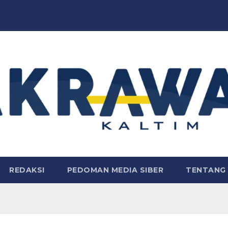
REDAKSI
PEDOMAN MEDIA SIBER
TENTANG 