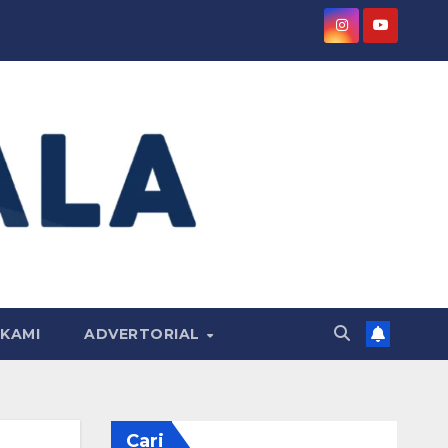
KAMI
ADVERTORIAL
Cari