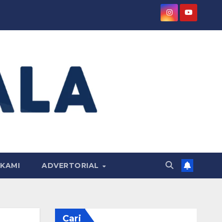
KAMI
ADVERTORIAL
Cari