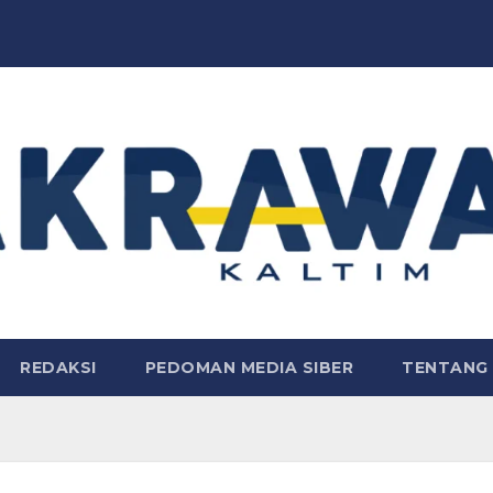
REDAKSI
PEDOMAN MEDIA SIBER
TENTANG 