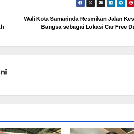
Wali Kota Samarinda Resmikan Jalan Ke
ah
Bangsa sebagai Lokasi Car Free 
ni