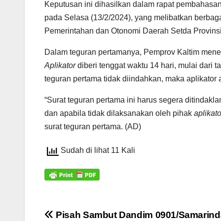
Keputusan ini dihasilkan dalam rapat pembahasan
pada Selasa (13/2/2024), yang melibatkan berbag
Pemerintahan dan Otonomi Daerah Setda Provins
Dalam teguran pertamanya, Pemprov Kaltim mene
Aplikator
diberi tenggat waktu 14 hari, mulai dari t
teguran pertama tidak diindahkan, maka aplikator
“Surat teguran pertama ini harus segera ditindakla
dan apabila tidak dilaksanakan oleh pihak
aplikato
surat teguran pertama. (AD)
Sudah di lihat 11 Kali
Navigasi
Pisah Sambut Dandim 0901/Samarind