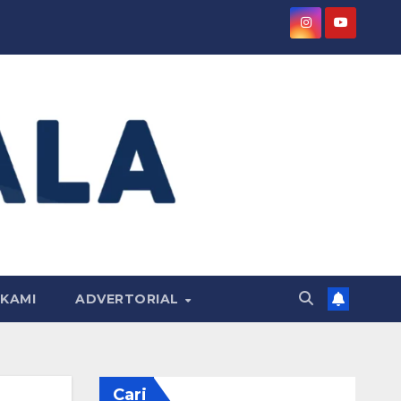
KAMI
ADVERTORIAL
Cari