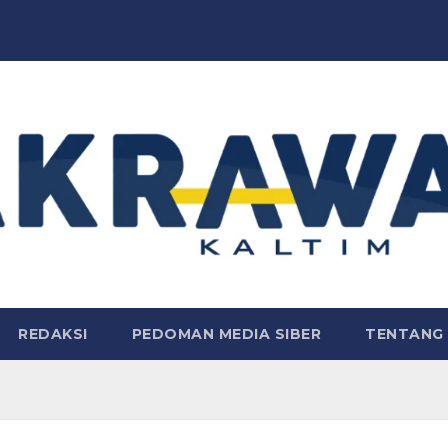
REDAKSI
PEDOMAN MEDIA SIBER
TENTANG 