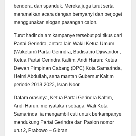
bendera, dan spanduk. Mereka juga turut serta
meramaikan acara dengan bernyanyi dan berjoget
menggunakan slogan pasangan calon.
Turut hadir dalam kampanye tersebut politikus dari
Partai Gerindra, antara lain Wakil Ketua Umum
(Waketum) Partai Gerindra, Budisatrio Djiwandon;
Ketua Partai Gerindra Kaltim, Andi Harun; Ketua
Dewan Pimpinan Cabang (DPC) Kota Samarinda,
Helmi Abdullah, serta mantan Gubernur Kaltim
periode 2018-2023, Isran Noor.
Dalam orasinya, Ketua Partai Gerindra Kaltim,
Andi Harun, menyatakan sebagai Wali Kota
Samarinda, ia mengambil cuti untuk berkampanye
mendukung Partai Gerindra dan Paslon nomor
urut 2, Prabowo – Gibran.