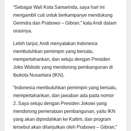
“Sebagai Wali Kota Samarinda, saya hari ini
mengambil cuti untuk berkampanye mendukung
Gerindra dan Prabowo – Gibran,” kata Andi dalam
orasinya.
Lebih lanjut, Andi menyatakan Indonesia
membutuhkan pemimpin yang bersatu,
mempertahankan, dan setuju dengan Presiden
Joko Widodo yang mendorong pembangunan di
Ibukota Nusantara (IKN).
“Indonesia membutuhkan pemimpin yang bersatu,
mempertahankan, dan jawaban ada pada nomor
2. Saya setuju dengan Presiden Jokowi yang
mendorong pemerataan pembangunan, yaitu IKN
yang akan dipindahkan ke Kaltim, dan program
tersebut akan dilanjutkan oleh Prabowo – Gibran,”