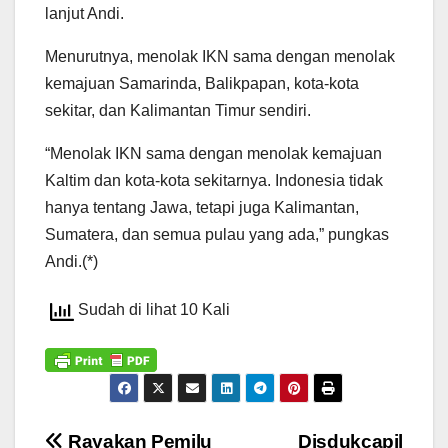
lanjut Andi.
Menurutnya, menolak IKN sama dengan menolak
kemajuan Samarinda, Balikpapan, kota-kota
sekitar, dan Kalimantan Timur sendiri.
“Menolak IKN sama dengan menolak kemajuan
Kaltim dan kota-kota sekitarnya. Indonesia tidak
hanya tentang Jawa, tetapi juga Kalimantan,
Sumatera, dan semua pulau yang ada,” pungkas
Andi.(*)
Sudah di lihat 10 Kali
Rayakan Pemilu
Disdukcapil