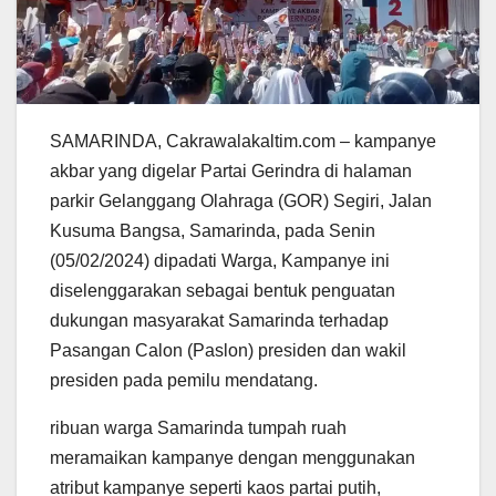
SAMARINDA, Cakrawalakaltim.com – kampanye
akbar yang digelar Partai Gerindra di halaman
parkir Gelanggang Olahraga (GOR) Segiri, Jalan
Kusuma Bangsa, Samarinda, pada Senin
(05/02/2024) dipadati Warga, Kampanye ini
diselenggarakan sebagai bentuk penguatan
dukungan masyarakat Samarinda terhadap
Pasangan Calon (Paslon) presiden dan wakil
presiden pada pemilu mendatang.
ribuan warga Samarinda tumpah ruah
meramaikan kampanye dengan menggunakan
atribut kampanye seperti kaos partai putih,