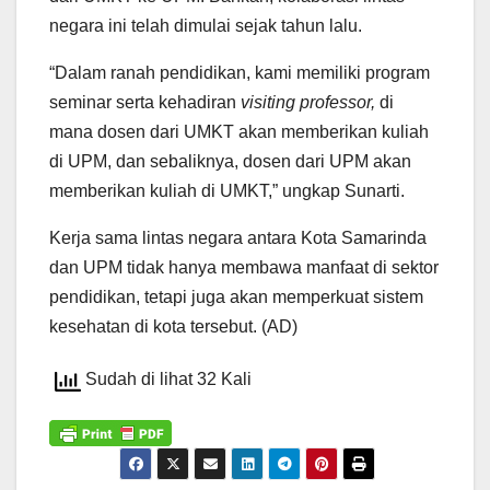
negara ini telah dimulai sejak tahun lalu.
“Dalam ranah pendidikan, kami memiliki program
seminar serta kehadiran
visiting professor,
di
mana dosen dari UMKT akan memberikan kuliah
di UPM, dan sebaliknya, dosen dari UPM akan
memberikan kuliah di UMKT,” ungkap Sunarti.
Kerja sama lintas negara antara Kota Samarinda
dan UPM tidak hanya membawa manfaat di sektor
pendidikan, tetapi juga akan memperkuat sistem
kesehatan di kota tersebut. (AD)
Sudah di lihat 32 Kali