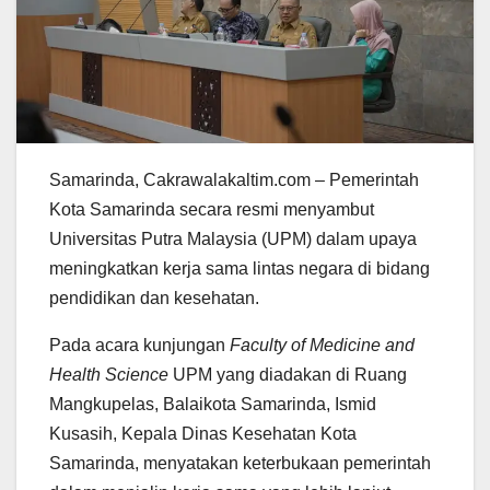
Samarinda, Cakrawalakaltim.com – Pemerintah
Kota Samarinda secara resmi menyambut
Universitas Putra Malaysia (UPM) dalam upaya
meningkatkan kerja sama lintas negara di bidang
pendidikan dan kesehatan.
Pada acara kunjungan
Faculty of Medicine and
Health Science
UPM yang diadakan di Ruang
Mangkupelas, Balaikota Samarinda, Ismid
Kusasih, Kepala Dinas Kesehatan Kota
Samarinda, menyatakan keterbukaan pemerintah