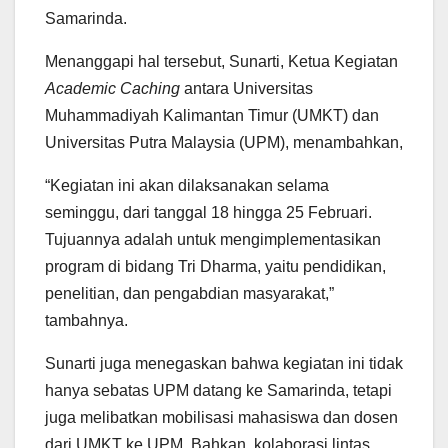
Samarinda.
Menanggapi hal tersebut, Sunarti, Ketua Kegiatan
Academic Caching
antara Universitas
Muhammadiyah Kalimantan Timur (UMKT) dan
Universitas Putra Malaysia (UPM), menambahkan,
“Kegiatan ini akan dilaksanakan selama
seminggu, dari tanggal 18 hingga 25 Februari.
Tujuannya adalah untuk mengimplementasikan
program di bidang Tri Dharma, yaitu pendidikan,
penelitian, dan pengabdian masyarakat,”
tambahnya.
Sunarti juga menegaskan bahwa kegiatan ini tidak
hanya sebatas UPM datang ke Samarinda, tetapi
juga melibatkan mobilisasi mahasiswa dan dosen
dari UMKT ke UPM. Bahkan, kolaborasi lintas