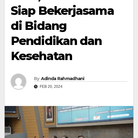
Siap Bekerjasama
di Bidang
Pendidikan dan
Kesehatan
By
Adinda Rahmadhani
FEB 20, 2024