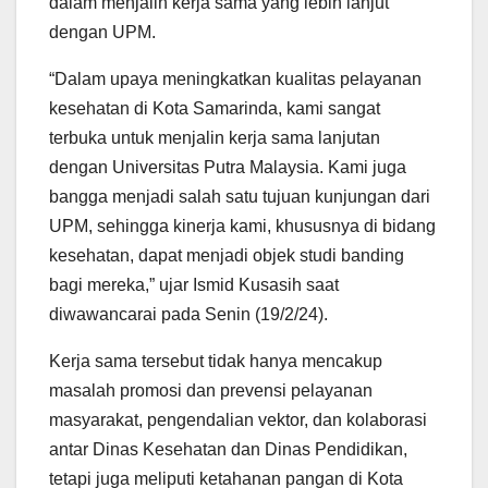
dalam menjalin kerja sama yang lebih lanjut
dengan UPM.
“Dalam upaya meningkatkan kualitas pelayanan
kesehatan di Kota Samarinda, kami sangat
terbuka untuk menjalin kerja sama lanjutan
dengan Universitas Putra Malaysia. Kami juga
bangga menjadi salah satu tujuan kunjungan dari
UPM, sehingga kinerja kami, khususnya di bidang
kesehatan, dapat menjadi objek studi banding
bagi mereka,” ujar Ismid Kusasih saat
diwawancarai pada Senin (19/2/24).
Kerja sama tersebut tidak hanya mencakup
masalah promosi dan prevensi pelayanan
masyarakat, pengendalian vektor, dan kolaborasi
antar Dinas Kesehatan dan Dinas Pendidikan,
tetapi juga meliputi ketahanan pangan di Kota