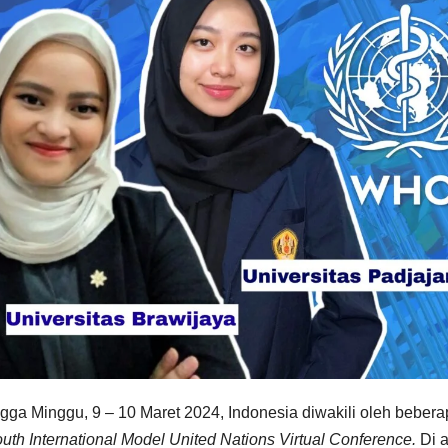
gga Minggu, 9 – 10 Maret 2024, Indonesia diwakili oleh beber
uth International Model United Nations Virtual Conference.
Di a