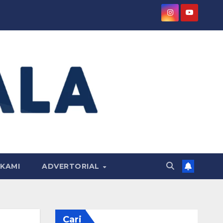
KAMI
ADVERTORIAL
Cari