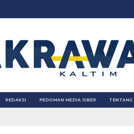
REDAKSI
PEDOMAN MEDIA SIBER
TENTANG 