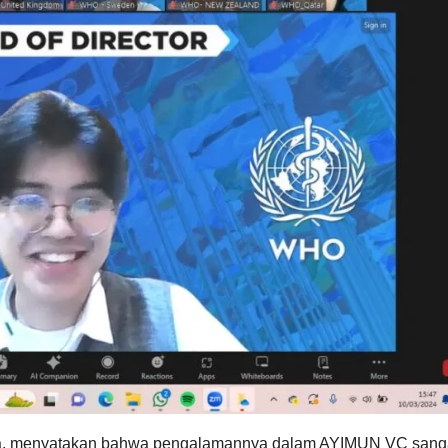
a, menyatakan bahwa pengalamannya dalam AYIMUN VC sang