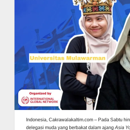
Indonesia, Cakrawalakaltim.com – Pada Sabtu hin
delegasi muda yang berbakat dalam ajang
Asia Yo