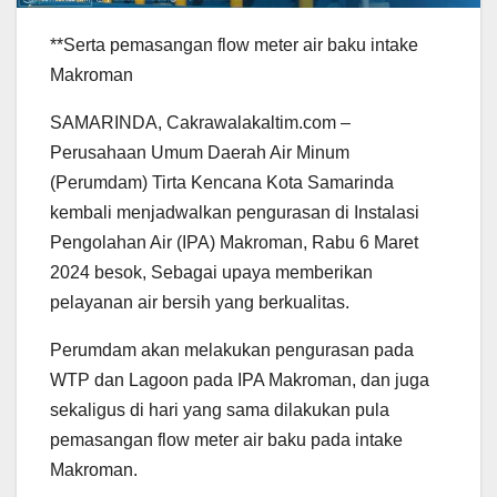
**Serta pemasangan flow meter air baku intake
Makroman
SAMARINDA, Cakrawalakaltim.com –
Perusahaan Umum Daerah Air Minum
(Perumdam) Tirta Kencana Kota Samarinda
kembali menjadwalkan pengurasan di Instalasi
Pengolahan Air (IPA) Makroman, Rabu 6 Maret
2024 besok, Sebagai upaya memberikan
pelayanan air bersih yang berkualitas.
Perumdam akan melakukan pengurasan pada
WTP dan Lagoon pada IPA Makroman, dan juga
sekaligus di hari yang sama dilakukan pula
pemasangan flow meter air baku pada intake
Makroman.