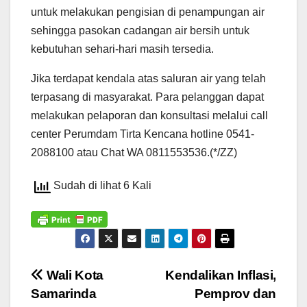
untuk melakukan pengisian di penampungan air
sehingga pasokan cadangan air bersih untuk
kebutuhan sehari-hari masih tersedia.
Jika terdapat kendala atas saluran air yang telah
terpasang di masyarakat. Para pelanggan dapat
melakukan pelaporan dan konsultasi melalui call
center Perumdam Tirta Kencana hotline 0541-
2088100 atau Chat WA 0811553536.(*/ZZ)
Sudah di lihat 6 Kali
Navigasi
Wali Kota
Kendalikan Inflasi,
Samarinda
Pemprov dan