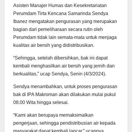
Asisten Manajer Humas dan Kesekretariatan
Perumdam Tirta Kencana Samarinda Sendya
Ibanez mengatakan pengurasan yang merupakan
bagian dari pemeliharaan secara rutin oleh
Perumdam tidak lain semata-mata untuk menjaga
kualitas air bersih yang didistribusikan.
“Sehingga, setelah dibersihkan, bak ini dapat
kembali menghasilkan air bersih yang jernih dan
berkualitas,” ucap Sendya, Senin (4/3/2024).
Sendya menambahkan, untuk proses pengurasan
bak di IPA Makroman akan dilakukan mulai pukul
08.00 Wita hingga selesai.
“Kami akan berupaya memaksimalkan
pengerjaan, sehingga pendistribusian air kepada
masyarakat dapat kembali lancar,” ucapnya.