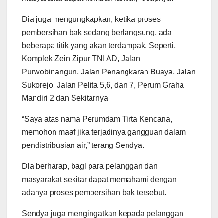
Dia juga mengungkapkan, ketika proses
pembersihan bak sedang berlangsung, ada
beberapa titik yang akan terdampak. Seperti,
Komplek Zein Zipur TNI AD, Jalan
Purwobinangun, Jalan Penangkaran Buaya, Jalan
Sukorejo, Jalan Pelita 5,6, dan 7, Perum Graha
Mandiri 2 dan Sekitarnya.
“Saya atas nama Perumdam Tirta Kencana,
memohon maaf jika terjadinya gangguan dalam
pendistribusian air,” terang Sendya.
Dia berharap, bagi para pelanggan dan
masyarakat sekitar dapat memahami dengan
adanya proses pembersihan bak tersebut.
Sendya juga mengingatkan kepada pelanggan