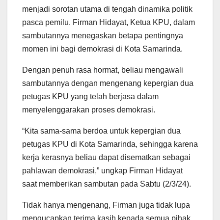
menjadi sorotan utama di tengah dinamika politik
pasca pemilu. Firman Hidayat, Ketua KPU, dalam
sambutannya menegaskan betapa pentingnya
momen ini bagi demokrasi di Kota Samarinda.
Dengan penuh rasa hormat, beliau mengawali
sambutannya dengan mengenang kepergian dua
petugas KPU yang telah berjasa dalam
menyelenggarakan proses demokrasi.
“Kita sama-sama berdoa untuk kepergian dua
petugas KPU di Kota Samarinda, sehingga karena
kerja kerasnya beliau dapat disematkan sebagai
pahlawan demokrasi,” ungkap Firman Hidayat
saat memberikan sambutan pada Sabtu (2/3/24).
Tidak hanya mengenang, Firman juga tidak lupa
mengucapkan terima kasih kepada semua pihak