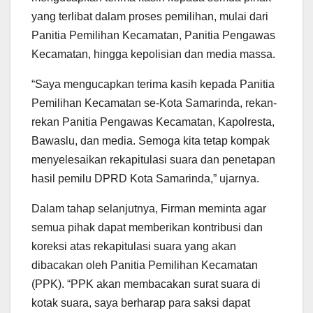
yang terlibat dalam proses pemilihan, mulai dari
Panitia Pemilihan Kecamatan, Panitia Pengawas
Kecamatan, hingga kepolisian dan media massa.
“Saya mengucapkan terima kasih kepada Panitia
Pemilihan Kecamatan se-Kota Samarinda, rekan-
rekan Panitia Pengawas Kecamatan, Kapolresta,
Bawaslu, dan media. Semoga kita tetap kompak
menyelesaikan rekapitulasi suara dan penetapan
hasil pemilu DPRD Kota Samarinda,” ujarnya.
Dalam tahap selanjutnya, Firman meminta agar
semua pihak dapat memberikan kontribusi dan
koreksi atas rekapitulasi suara yang akan
dibacakan oleh Panitia Pemilihan Kecamatan
(PPK). “PPK akan membacakan surat suara di
kotak suara, saya berharap para saksi dapat