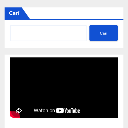
Cari
Cari