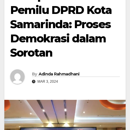
Pemilu DPRD Kota
Samarinda: Proses
Demokrasi dalam
Sorotan
By
Adinda Rahmadhani
MAR 3, 2024