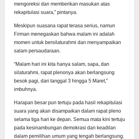
mengoreksi dan memberikan masukan atas
rekapitulasi suara,” pintanya.
Meskipun suasana rapat terasa serius, namun
Firman menegaskan bahwa malam ini adalah
momen untuk bersilaturahmi dan menyampaikan
salam persaudaraan.
“Malam hari ini kita hanya salam, sapa, dan
silaturahmi, rapat plenonya akan berlangsung
besok pagi, dari tanggal 3 hingga 5 Maret,”
imbuhnya.
Harapan besar pun tertuju pada hasil rekapitulasi
suara yang akan disampaikan dalam rapat pleno
selama tiga hari ke depan. Semua mata kini tertuju
pada kesinambungan demokrasi dan keadilan
dalam pemilihan umum yang tengah berlangsung.