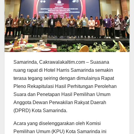
Samarinda, Cakrawalakaltim.com – Suasana
ruang rapat di Hotel Harris Samarinda semakin
terasa tegang seiring dengan dimulainya Rapat
Pleno Rekapitulasi Hasil Perhitungan Perolehan
Suara dan Penetapan Hasil Pemilihan Umum
Anggota Dewan Perwakilan Rakyat Daerah
(DPRD) Kota Samarinda.
Acara yang diselenggarakan oleh Komisi
Pemilihan Umum (KPU) Kota Samarinda ini